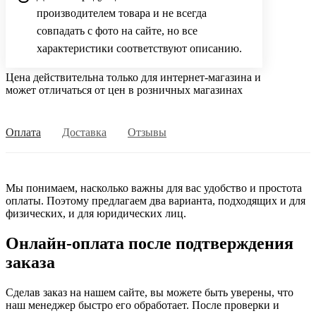
производителем товара и не всегда
совпадать с фото на сайте, но все
характеристики соответствуют описанию.
Цена действительна только для интернет-магазина и
может отличаться от цен в розничных магазинах
Оплата
Доставка
Отзывы
Мы понимаем, насколько важны для вас удобство и простота
оплаты. Поэтому предлагаем два варианта, подходящих и для
физических, и для юридических лиц.
Онлайн-оплата после подтверждения
заказа
Сделав заказ на нашем сайте, вы можете быть уверены, что
наш менеджер быстро его обработает. После проверки и