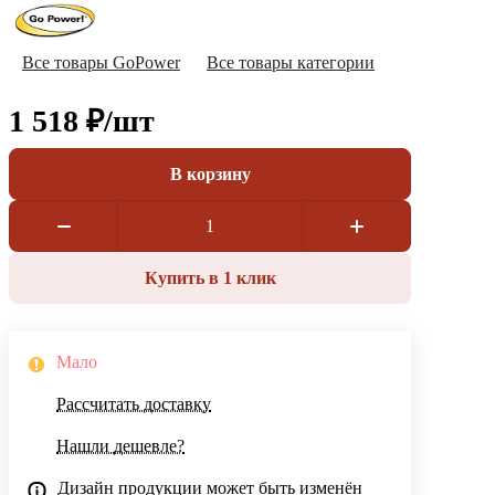
Все товары GoPower
Все товары категории
1 518 ₽/
шт
В корзину
Купить в 1 клик
Мало
Рассчитать доставку
Нашли дешевле?
Дизайн продукции может быть изменён