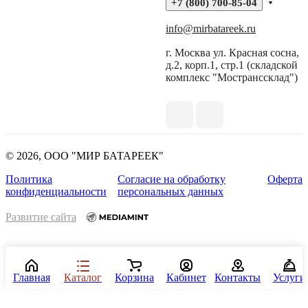
+7 (800) 700-85-04
info@mirbatareek.ru
г. Москва ул. Красная сосна,
д.2, корп.1, стр.1 (складской
комплекс "Мостранссклад")
© 2026, ООО "МИР БАТАРЕЕК"
Политика
Согласие на обработку
Оферта
конфиденциальности
персональных данных
Развитие сайта
Главная
Каталог
Корзина
Кабинет
Контакты
Услуги