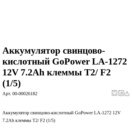
Аккумулятор свинцово-
кислотный GoPower LA-1272
12V 7.2Ah клеммы T2/ F2
(1/5)
Арт.
00-00026182
Аккумулятор свинцово-кислотный GoPower LA-1272 12V
7.2Ah клеммы T2/ F2 (1/5)