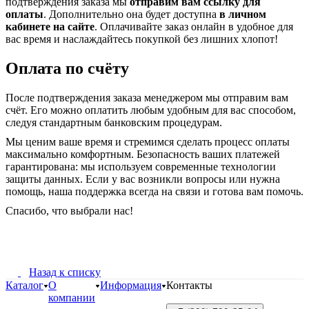
подтверждения заказа мы
отправим вам ссылку для
оплаты
. Дополнительно она будет доступна
в личном
кабинете на сайте
. Оплачивайте заказ онлайн в удобное для
вас время и наслаждайтесь покупкой без лишних хлопот!
Оплата по счёту
После подтверждения заказа менеджером мы отправим вам
счёт. Его можно оплатить любым удобным для вас способом,
следуя стандартным банковским процедурам.
Мы ценим ваше время и стремимся сделать процесс оплаты
максимально комфортным. Безопасность ваших платежей
гарантирована: мы используем современные технологии
защиты данных. Если у вас возникли вопросы или нужна
помощь, наша поддержка всегда на связи и готова вам помочь.
Спасибо, что выбрали нас!
Назад к списку
Каталог
О
Информация
Контакты
компании