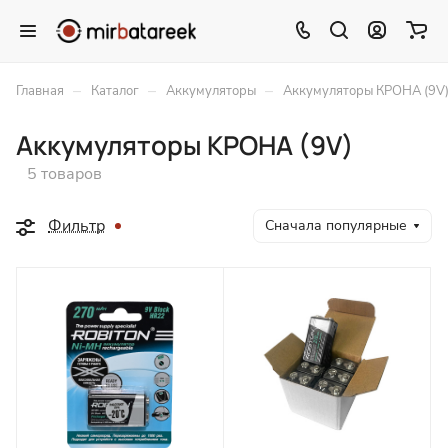
–
–
–
Главная
Каталог
Аккумуляторы
Аккумуляторы КРОНА (9V
Аккумуляторы КРОНА (9V)
5 товаров
Фильтр
Сначала популярные