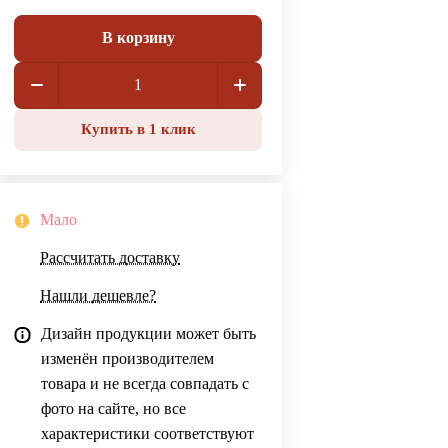
В корзину
Купить в 1 клик
Мало
Рассчитать доставку
Нашли дешевле?
Дизайн продукции может быть
изменён производителем
товара и не всегда совпадать с
фото на сайте, но все
характеристики соответствуют