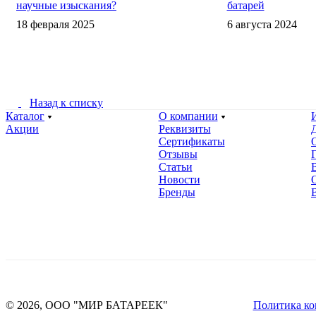
научные изыскания?
батарей
18 февраля 2025
6 августа 2024
Назад к списку
Каталог
О компании
Акции
Реквизиты
Сертификаты
Отзывы
Статьи
Новости
Бренды
© 2026, ООО "МИР БАТАРЕЕК"
Политика ко