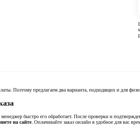
латы. Поэтому предлагаем два варианта, подходящих и для физи
каза
ш менеджер быстро его обработает. После проверки и подтвержде
инете на сайте
. Оплачивайте заказ онлайн в удобное для вас вре