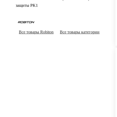
защиты PK1
Все товары Robiton
Все товары категории