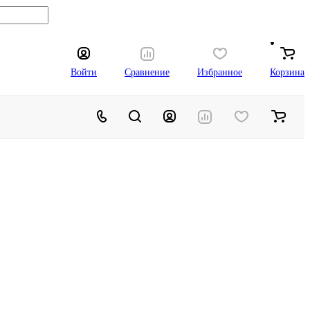
Войти
Сравнение
Избранное
Корзина