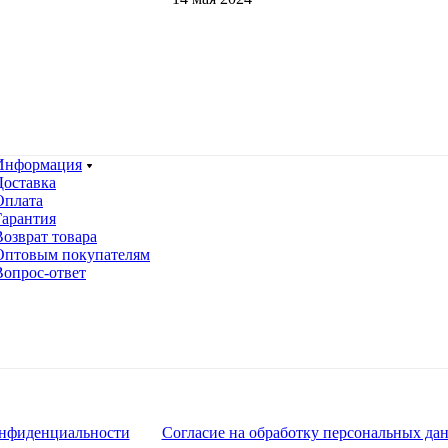
Информация
Доставка
Оплата
Гарантия
Возврат товара
Оптовым покупателям
Вопрос-ответ
нфиденциальности
Согласие на обработку персональных да