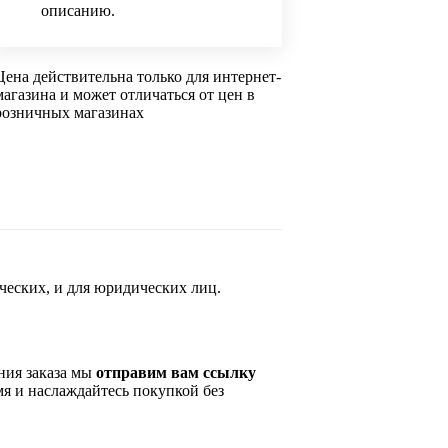
описанию.
Цена действительна только для интернет-
магазина и может отличаться от цен в
розничных магазинах
ческих, и для юридических лиц.
ния заказа мы
отправим вам ссылку
мя и наслаждайтесь покупкой без