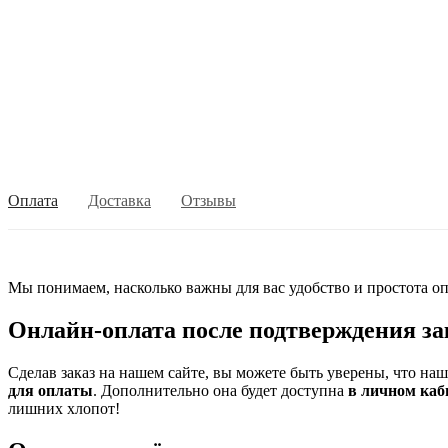
Оплата
Доставка
Отзывы
Мы понимаем, насколько важны для вас удобство и простота оп
Онлайн-оплата после подтверждения за
Сделав заказ на нашем сайте, вы можете быть уверены, что на
для оплаты
. Дополнительно она будет доступна
в личном каб
лишних хлопот!