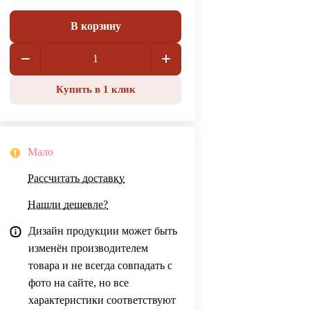
В корзину
Купить в 1 клик
Мало
Рассчитать доставку
Нашли дешевле?
Дизайн продукции может быть
изменён производителем
товара и не всегда совпадать с
фото на сайте, но все
характеристики соответствуют