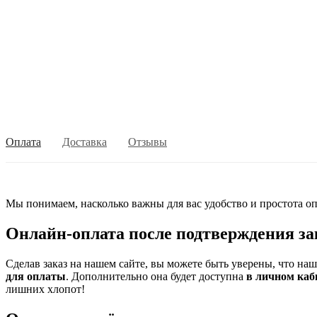
Оплата
Доставка
Отзывы
Мы понимаем, насколько важны для вас удобство и простота оп
Онлайн-оплата после подтверждения за
Сделав заказ на нашем сайте, вы можете быть уверены, что на
для оплаты
. Дополнительно она будет доступна
в личном каб
лишних хлопот!