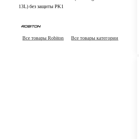
13L) без защиты PK1
Все товары Robiton
Все товары категории