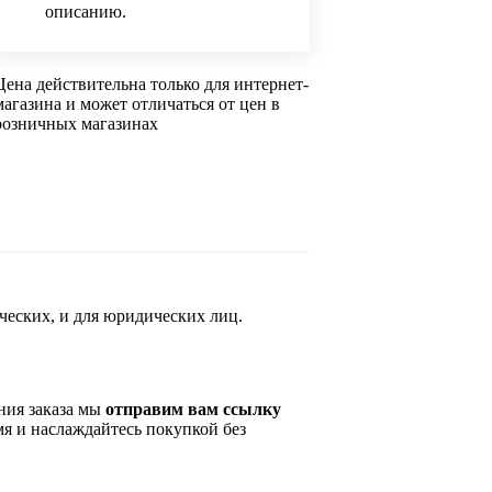
описанию.
Цена действительна только для интернет-
магазина и может отличаться от цен в
розничных магазинах
ческих, и для юридических лиц.
ния заказа мы
отправим вам ссылку
мя и наслаждайтесь покупкой без