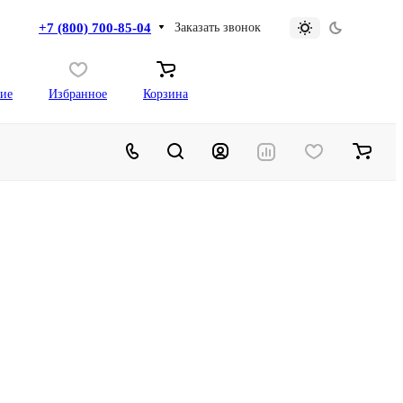
+7 (800) 700-85-04
Заказать звонок
ие
Избранное
Корзина