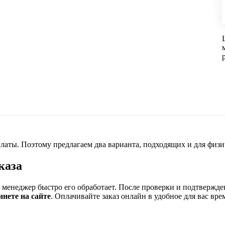
латы. Поэтому предлагаем два варианта, подходящих и для физи
каза
ш менеджер быстро его обработает. После проверки и подтвержде
инете на сайте
. Оплачивайте заказ онлайн в удобное для вас вре