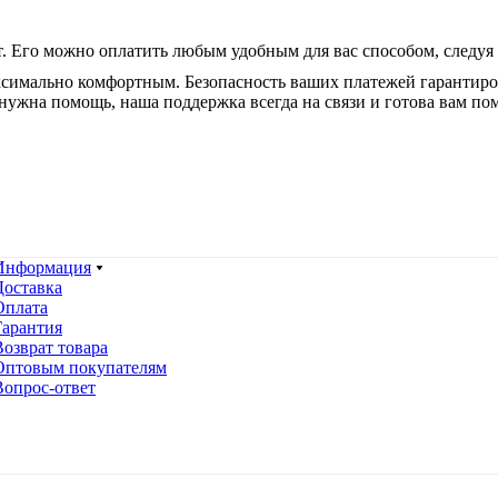
. Его можно оплатить любым удобным для вас способом, следуя
ксимально комфортным. Безопасность ваших платежей гарантир
нужна помощь, наша поддержка всегда на связи и готова вам по
Информация
Доставка
Оплата
Гарантия
Возврат товара
Оптовым покупателям
Вопрос-ответ