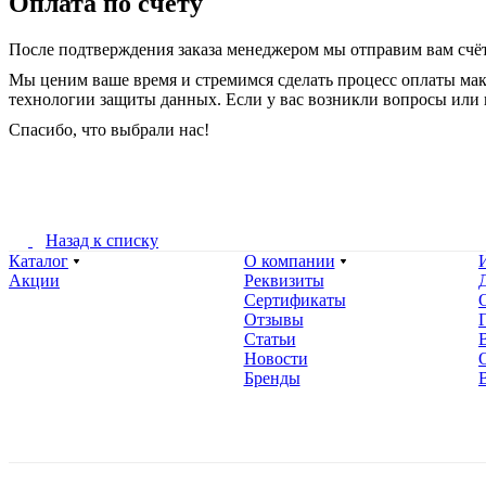
Оплата по счёту
После подтверждения заказа менеджером мы отправим вам счёт
Мы ценим ваше время и стремимся сделать процесс оплаты ма
технологии защиты данных. Если у вас возникли вопросы или 
Спасибо, что выбрали нас!
Назад к списку
Каталог
О компании
Акции
Реквизиты
Сертификаты
Отзывы
Статьи
Новости
Бренды