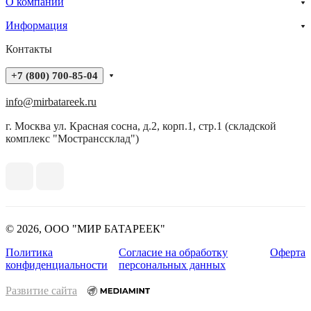
О компании
Информация
Контакты
+7 (800) 700-85-04
info@mirbatareek.ru
г. Москва ул. Красная сосна, д.2, корп.1, стр.1 (складской
комплекс "Мостранссклад")
© 2026, ООО "МИР БАТАРЕЕК"
Политика
Согласие на обработку
Оферта
конфиденциальности
персональных данных
Развитие сайта