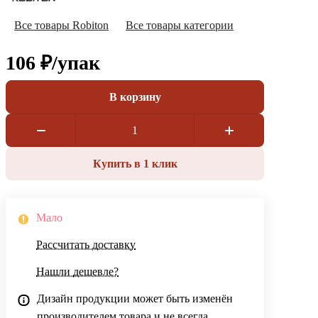
Все товары Robiton
Все товары категории
106 ₽/
упак
В корзину
Купить в 1 клик
Мало
Рассчитать доставку
Нашли дешевле?
Дизайн продукции может быть изменён
производителем товара и не всегда