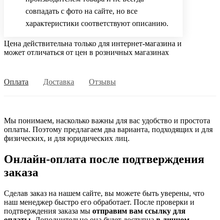
совпадать с фото на сайте, но все
характеристики соответствуют описанию.
Цена действительна только для интернет-магазина и
может отличаться от цен в розничных магазинах
Оплата
Доставка
Отзывы
Мы понимаем, насколько важны для вас удобство и простота
оплаты. Поэтому предлагаем два варианта, подходящих и для
физических, и для юридических лиц.
Онлайн-оплата после подтверждения
заказа
Сделав заказ на нашем сайте, вы можете быть уверены, что
наш менеджер быстро его обработает. После проверки и
подтверждения заказа мы
отправим вам ссылку для
оплаты
. Дополнительно она будет доступна
в личном