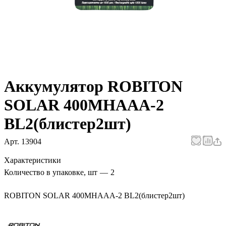
Аккумулятор ROBITON
SOLAR 400MHAAA-2
BL2(блистер2шт)
Арт.
13904
Характеристики
Количество в упаковке, шт
—
2
ROBITON SOLAR 400MHAAA-2 BL2(блистер2шт)