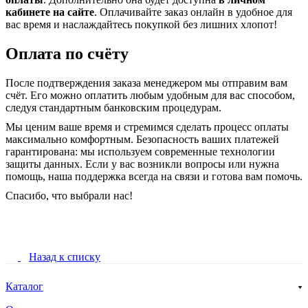
кабинете на сайте
. Оплачивайте заказ онлайн в удобное для
вас время и наслаждайтесь покупкой без лишних хлопот!
Оплата по счёту
После подтверждения заказа менеджером мы отправим вам
счёт. Его можно оплатить любым удобным для вас способом,
следуя стандартным банковским процедурам.
Мы ценим ваше время и стремимся сделать процесс оплаты
максимально комфортным. Безопасность ваших платежей
гарантирована: мы используем современные технологии
защиты данных. Если у вас возникли вопросы или нужна
помощь, наша поддержка всегда на связи и готова вам помочь.
Спасибо, что выбрали нас!
Назад к списку
Каталог