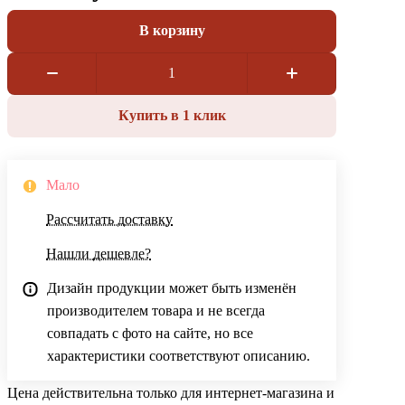
В корзину
Купить в 1 клик
Мало
Рассчитать доставку
Нашли дешевле?
Дизайн продукции может быть изменён
производителем товара и не всегда
совпадать с фото на сайте, но все
характеристики соответствуют описанию.
Цена действительна только для интернет-магазина и