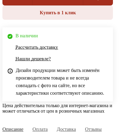
Купить в 1 клик
В наличии
Рассчитать доставку
Нашли дешевле?
Дизайн продукции может быть изменён
производителем товара и не всегда
совпадать с фото на сайте, но все
характеристики соответствуют описанию.
Цена действительна только для интернет-магазина и
может отличаться от цен в розничных магазинах
Описание
Оплата
Доставка
Отзывы