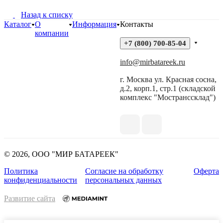
Назад к списку
Каталог
О
Информация
Контакты
компании
+7 (800) 700-85-04
info@mirbatareek.ru
г. Москва ул. Красная сосна,
д.2, корп.1, стр.1 (складской
комплекс "Мостранссклад")
© 2026, ООО "МИР БАТАРЕЕК"
Политика
Согласие на обработку
Оферта
конфиденциальности
персональных данных
Развитие сайта