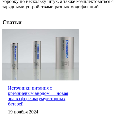
коробку по нескольку штук, а также комплектоваться с
зарядными устройствами разных модификаций.
Статьи
Источники питания с
кремниевым анодом — новая
эра в сфере аккумуляторных
батарей
19 ноября 2024