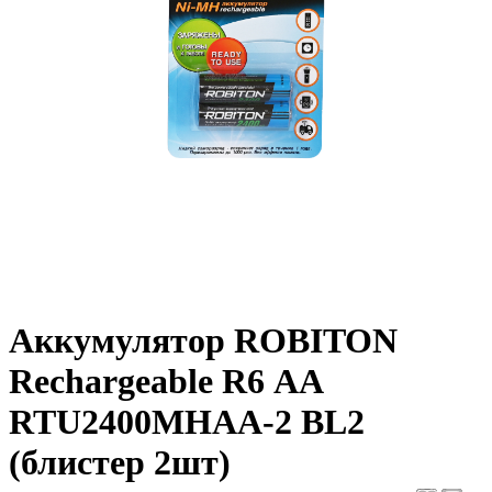
Аккумулятор ROBITON
Rechargeable R6 АА
RTU2400MHAA-2 BL2
(блистер 2шт)