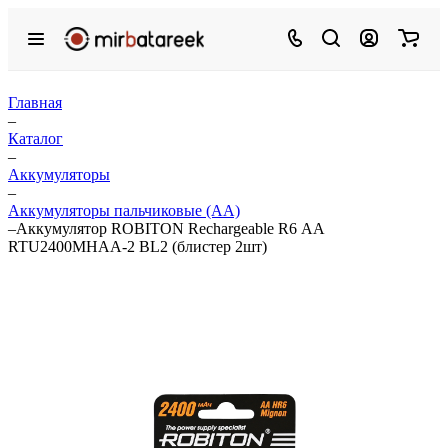
Главная
–
Каталог
–
Аккумуляторы
–
Аккумуляторы пальчиковые (АА)
–
Аккумулятор ROBITON Rechargeable R6 АА
RTU2400MHAA-2 BL2 (блистер 2шт)