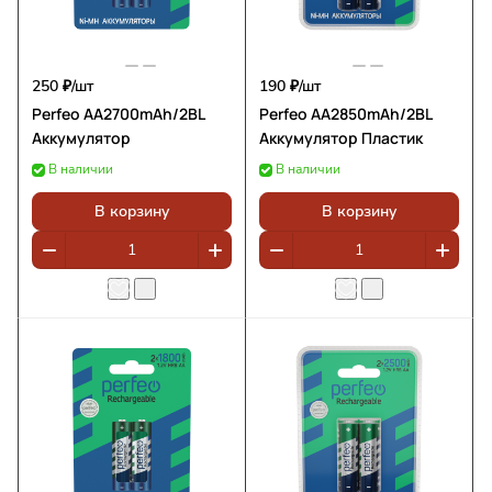
250 ₽/
шт
190 ₽/
шт
Perfeo AA2700mAh/2BL
Perfeo AA2850mAh/2BL
Аккумулятор
Аккумулятор Пластик
В наличии
В наличии
В корзину
В корзину