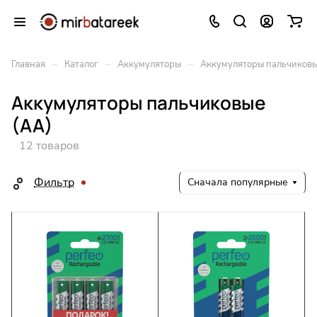
–
–
–
Главная
Каталог
Аккумуляторы
Аккумуляторы пальчиковы
Аккумуляторы пальчиковые
(АА)
12 товаров
Фильтр
Сначала популярные