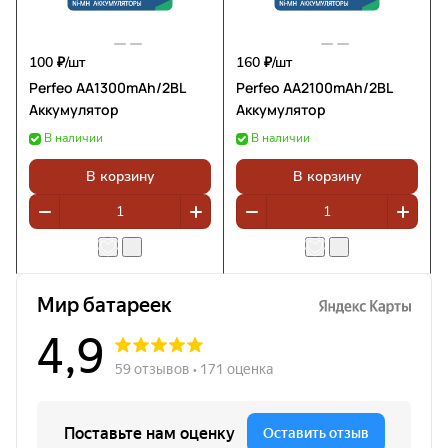
100 ₽/
шт
160 ₽/
шт
Perfeo AA1300mAh/2BL
Perfeo AA2100mAh/2BL
Аккумулятор
Аккумулятор
В наличии
В наличии
В корзину
В корзину