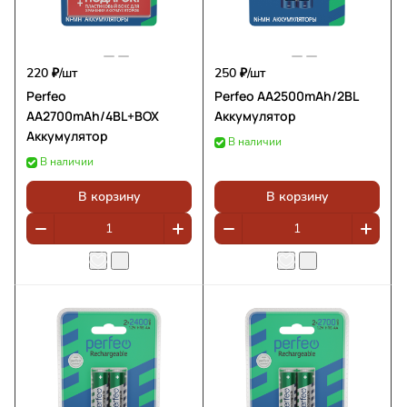
220 ₽/
шт
250 ₽/
шт
Perfeo
Perfeo AA2500mAh/2BL
AA2700mAh/4BL+BOX
Аккумулятор
Аккумулятор
В наличии
В наличии
В корзину
В корзину