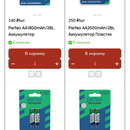
140 ₽/
шт
250 ₽/
шт
Perfeo AA1800mAh/2BL
Perfeo AA2500mAh/2BL
Аккумулятор
Аккумулятор Пластик
В наличии
В наличии
В корзину
В корзину