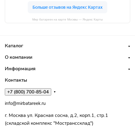
Мир батареек на карте Москвы — Яндекс Карты
Каталог
О компании
Информация
Контакты
+7 (800) 700-85-04
info@mirbatareek.ru
г. Москва ул. Красная сосна, д.2, корп.1, стр.1
(складской комплекс "Мостранссклад")