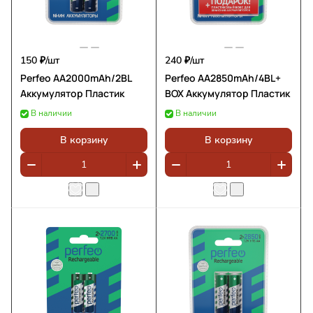
150 ₽/
шт
240 ₽/
шт
Perfeo AA2000mAh/2BL
Perfeo AA2850mAh/4BL+
Аккумулятор Пластик
BOX Аккумулятор Пластик
В наличии
В наличии
В корзину
В корзину