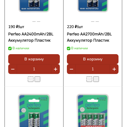
190 ₽/
шт
220 ₽/
шт
Perfeo AA2400mAh/2BL
Perfeo AA2700mAh/2BL
Аккумулятор Пластик
Аккумулятор Пластик
В наличии
В наличии
В корзину
В корзину