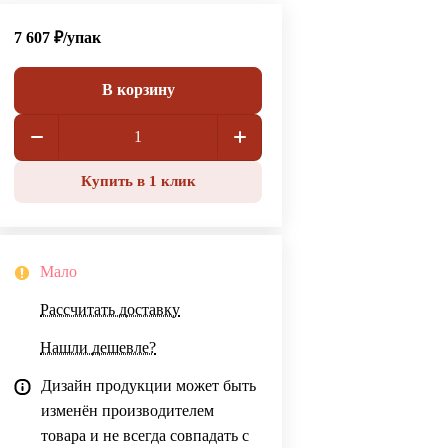
7 607 ₽/
упак
В корзину
Купить в 1 клик
Мало
Рассчитать доставку
Нашли дешевле?
Дизайн продукции может быть
изменён производителем
товара и не всегда совпадать с