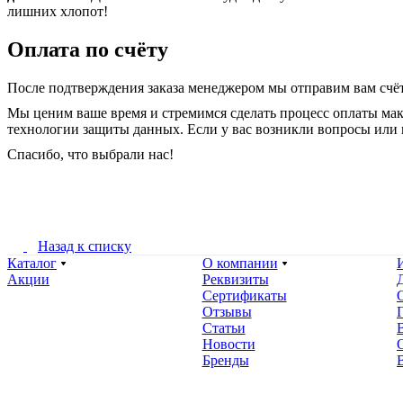
лишних хлопот!
Оплата по счёту
После подтверждения заказа менеджером мы отправим вам счёт
Мы ценим ваше время и стремимся сделать процесс оплаты ма
технологии защиты данных. Если у вас возникли вопросы или 
Спасибо, что выбрали нас!
Назад к списку
Каталог
О компании
Акции
Реквизиты
Сертификаты
Отзывы
Статьи
Новости
Бренды