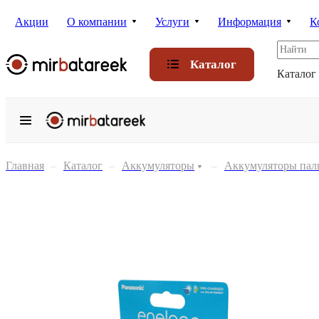
Акции
О компании
Услуги
Информация
К
Каталог
Каталог
Главная
–
Каталог
–
Аккумуляторы
–
Аккумуляторы пал