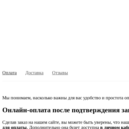
Оплата
Доставка
Отзывы
Мы понимаем, насколько важны для вас удобство и простота оп
Онлайн-оплата после подтверждения за
Сделав заказ на нашем сайте, вы можете быть уверены, что на
для оплаты
. Дополнительно она будет доступна
в личном каб