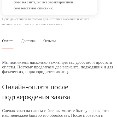
фото на сайте, но все характеристики
соответствуют описанию.
Цена действительна только для интернет-магазина и может
отличаться от цен в розничных магазинах
Оплата
Доставка
Отзывы
Мы понимаем, насколько важны для вас удобство и простота
оплаты. Поэтому предлагаем два варианта, подходящих и для
физических, и для юридических лиц.
Онлайн-оплата после
подтверждения заказа
Сделав заказ на нашем сайте, вы можете быть уверены, что
наш менеджер быстро его обработает. После проверки и