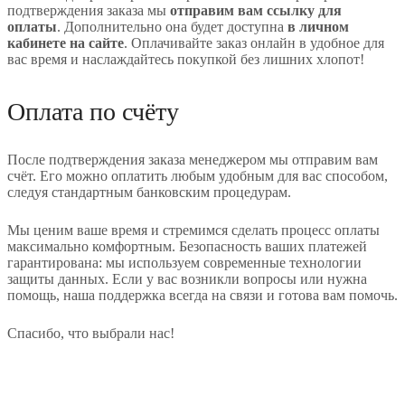
подтверждения заказа мы
отправим вам ссылку для
оплаты
. Дополнительно она будет доступна
в личном
кабинете на сайте
. Оплачивайте заказ онлайн в удобное для
вас время и наслаждайтесь покупкой без лишних хлопот!
Оплата по счёту
После подтверждения заказа менеджером мы отправим вам
счёт. Его можно оплатить любым удобным для вас способом,
следуя стандартным банковским процедурам.
Мы ценим ваше время и стремимся сделать процесс оплаты
максимально комфортным. Безопасность ваших платежей
гарантирована: мы используем современные технологии
защиты данных. Если у вас возникли вопросы или нужна
помощь, наша поддержка всегда на связи и готова вам помочь.
Спасибо, что выбрали нас!