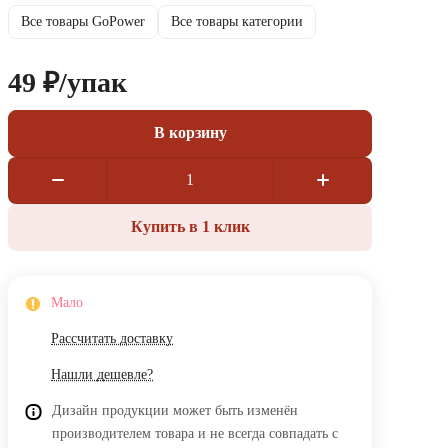
Все товары GoPower
Все товары категории
49 ₽/
упак
В корзину
Купить в 1 клик
Мало
Рассчитать доставку
Нашли дешевле?
Дизайн продукции может быть изменён
производителем товара и не всегда совпадать с