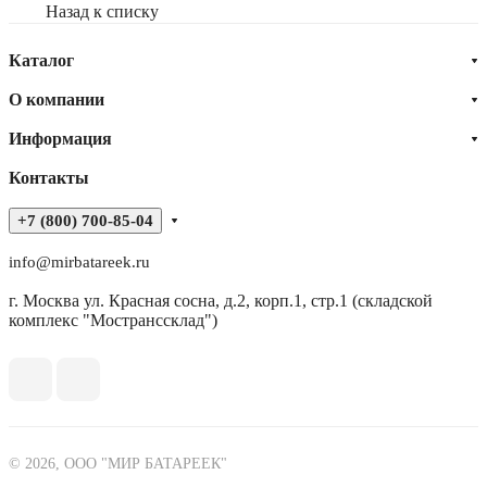
Назад к списку
Каталог
О компании
Информация
Контакты
+7 (800) 700-85-04
info@mirbatareek.ru
г. Москва ул. Красная сосна, д.2, корп.1, стр.1 (складской
комплекс "Мостранссклад")
© 2026, ООО "МИР БАТАРЕЕК"