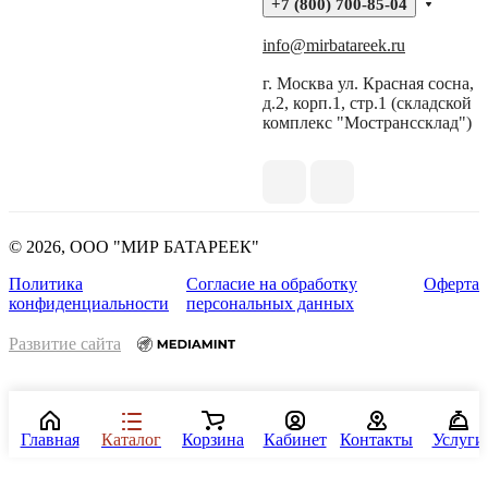
+7 (800) 700-85-04
info@mirbatareek.ru
г. Москва ул. Красная сосна,
д.2, корп.1, стр.1 (складской
комплекс "Мостранссклад")
© 2026, ООО "МИР БАТАРЕЕК"
Политика
Согласие на обработку
Оферта
конфиденциальности
персональных данных
Развитие сайта
Главная
Каталог
Корзина
Кабинет
Контакты
Услуги