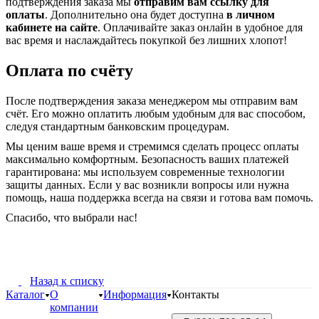
подтверждения заказа мы
отправим вам ссылку для
оплаты
. Дополнительно она будет доступна
в личном
кабинете на сайте
. Оплачивайте заказ онлайн в удобное для
вас время и наслаждайтесь покупкой без лишних хлопот!
Оплата по счёту
После подтверждения заказа менеджером мы отправим вам
счёт. Его можно оплатить любым удобным для вас способом,
следуя стандартным банковским процедурам.
Мы ценим ваше время и стремимся сделать процесс оплаты
максимально комфортным. Безопасность ваших платежей
гарантирована: мы используем современные технологии
защиты данных. Если у вас возникли вопросы или нужна
помощь, наша поддержка всегда на связи и готова вам помочь.
Спасибо, что выбрали нас!
Назад к списку
Каталог
О
Информация
Контакты
компании