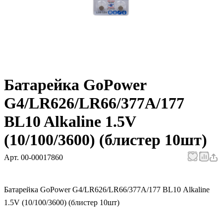
Батарейка GoPower
G4/LR626/LR66/377A/177
BL10 Alkaline 1.5V
(10/100/3600) (блистер 10шт)
Арт.
00-00017860
Батарейка GoPower G4/LR626/LR66/377A/177 BL10 Alkaline
1.5V (10/100/3600) (блистер 10шт)