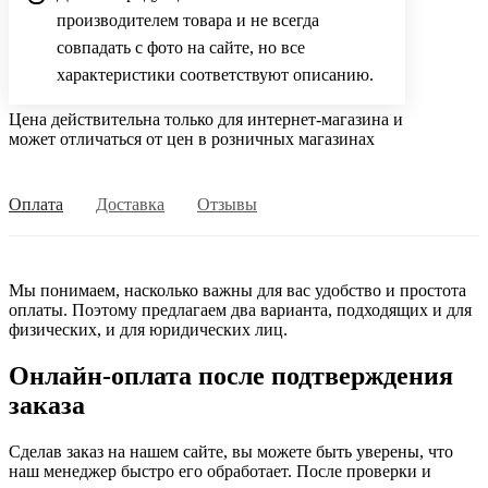
производителем товара и не всегда
совпадать с фото на сайте, но все
характеристики соответствуют описанию.
Цена действительна только для интернет-магазина и
может отличаться от цен в розничных магазинах
Оплата
Доставка
Отзывы
Мы понимаем, насколько важны для вас удобство и простота
оплаты. Поэтому предлагаем два варианта, подходящих и для
физических, и для юридических лиц.
Онлайн-оплата после подтверждения
заказа
Сделав заказ на нашем сайте, вы можете быть уверены, что
наш менеджер быстро его обработает. После проверки и