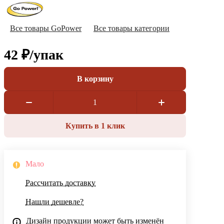
Все товары GoPower
Все товары категории
42 ₽/
упак
В корзину
Купить в 1 клик
Мало
Рассчитать доставку
Нашли дешевле?
Дизайн продукции может быть изменён