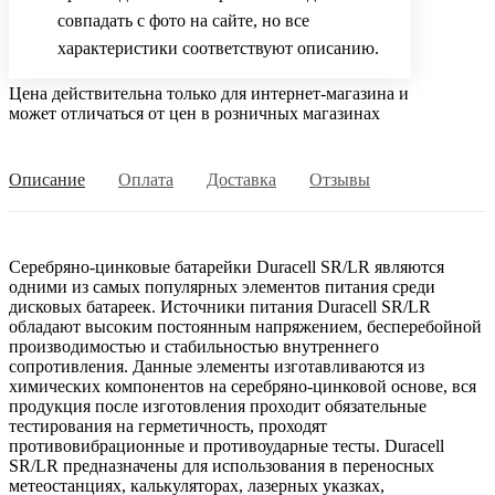
совпадать с фото на сайте, но все
характеристики соответствуют описанию.
Цена действительна только для интернет-магазина и
может отличаться от цен в розничных магазинах
Описание
Оплата
Доставка
Отзывы
Серебряно-цинковые батарейки Duracell SR/LR являются
одними из самых популярных элементов питания среди
дисковых батареек. Источники питания Duracell SR/LR
обладают высоким постоянным напряжением, бесперебойной
производимостью и стабильностью внутреннего
сопротивления. Данные элементы изготавливаются из
химических компонентов на серебряно-цинковой основе, вся
продукция после изготовления проходит обязательные
тестирования на герметичность, проходят
противовибрационные и противоударные тесты. Duracell
SR/LR предназначены для использования в переносных
метеостанциях, калькуляторах, лазерных указках,