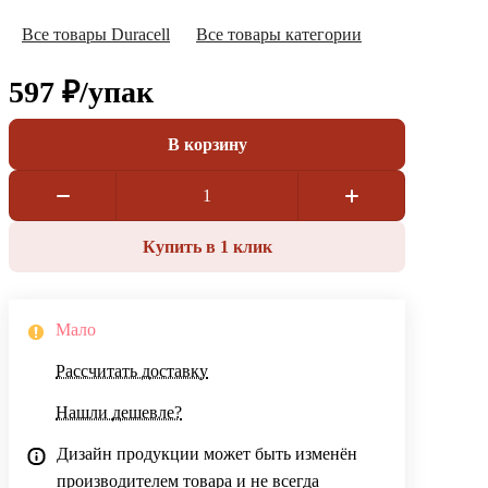
Все товары Duracell
Все товары категории
597 ₽/
упак
В корзину
Купить в 1 клик
Мало
Рассчитать доставку
Нашли дешевле?
Дизайн продукции может быть изменён
производителем товара и не всегда