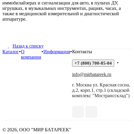
иммобилайзерах и сигнализации для авто, в пультах ДУ,
игрушках, в музыкальных инструментах, рациях, часах, а
также в медицинской измерительной и диагностической
аппаратуре.
Назад к списку
Каталог
О
Информация
Контакты
компании
+7 (800) 700-85-04
info@mirbatareek.ru
г. Москва ул. Красная сосна,
д.2, корп.1, стр.1 (складской
комплекс "Мостранссклад")
© 2026, ООО "МИР БАТАРЕЕК"