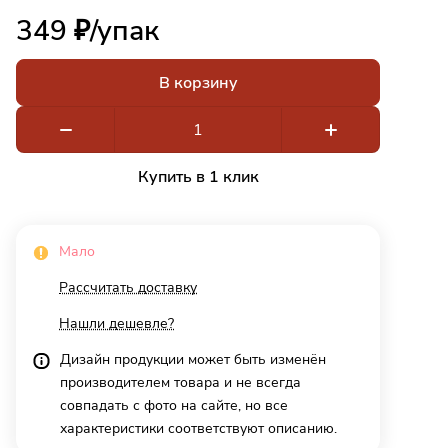
349 ₽/
упак
В корзину
Купить в 1 клик
Мало
Рассчитать доставку
Нашли дешевле?
Дизайн продукции может быть изменён
производителем товара и не всегда
совпадать с фото на сайте, но все
характеристики соответствуют описанию.