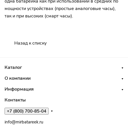
одна батарейка как при использовании в средних по
мощности устройствах (простые аналоговые часы),
так и при высоких (смарт часы).
Назад к списку
Каталог
О компании
Информация
Контакты
+7 (800) 700-85-04
info@mirbatareek.ru