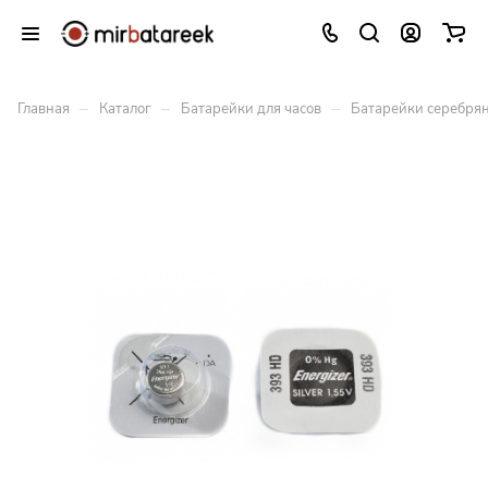
–
–
–
Главная
Каталог
Батарейки для часов
Батарейки серебрян