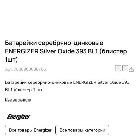
Батарейки серебряно-цинковые
ENERGIZER Silver Oxide 393 BL1 (блистер
1шт)
Арт.
7638900086706
Батарейки серебряно-цинковые ENERGIZER Silver Oxide 393
BL1 (блистер 1шт)
Все описание
Все товары Energizer
Все товары категории