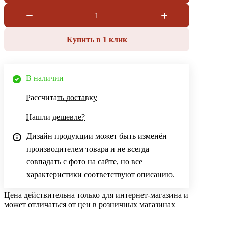
Купить в 1 клик
В наличии
Рассчитать доставку
Нашли дешевле?
Дизайн продукции может быть изменён
производителем товара и не всегда
совпадать с фото на сайте, но все
характеристики соответствуют описанию.
Цена действительна только для интернет-магазина и
может отличаться от цен в розничных магазинах