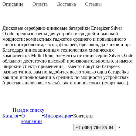
Описание
Оплата
Доставка
Отзывы
Дисковые серебряно-цинковые батарейки Energizer Silver
Oxide предназначены для устройств средней и высокой
мощности: компактных гаджетов среднего и повышенного
энергопотребления, часов, фонарей, брелоков, датчиков и пр.
Благодаря инновационным технологиям химических
компонентов Multi Drain, элементы питания серии Silver Oxide
обладают достаточно высокой производительностью, и имеют
широкий спектр применения,- вместо покупки батареек
разных типов, вам понадобится всего только одна батарейка
как при использовании в средних по мощности устройствах
(простые аналоговые часы), так и при высоких (смарт часы).
Назад к списку
Каталог
О
Информация
Контакты
компании
+7 (800) 700-85-04