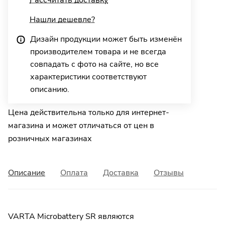
Нашли дешевле?
Дизайн продукции может быть изменён
производителем товара и не всегда
совпадать с фото на сайте, но все
характеристики соответствуют
описанию.
Цена действительна только для интернет-
магазина и может отличаться от цен в
розничных магазинах
Описание
Оплата
Доставка
Отзывы
VARTA Microbattery SR являются