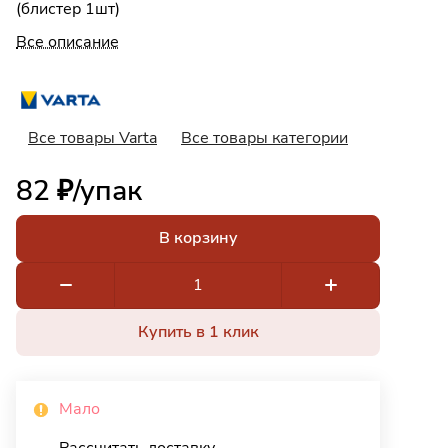
(блистер 1шт)
Все описание
Все товары Varta
Все товары категории
82 ₽/
упак
В корзину
Купить в 1 клик
Мало
Рассчитать доставку