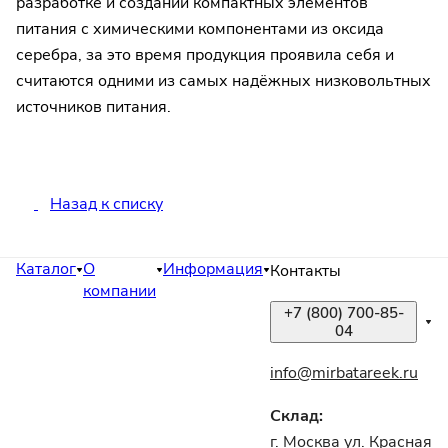
разработке и создании компактных элементов
питания с химическими компонентами из оксида
серебра, за это время продукция проявила себя и
считаются одними из самых надёжных низковольтных
источников питания.
Назад к списку
Каталог
О
Информация
Контакты
компании
+7 (800) 700-85-
04
info@mirbatareek.ru
Склад:
г. Москва ул. Красная