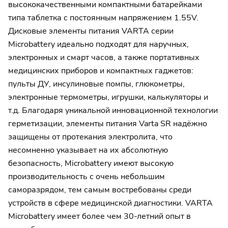
высококачественными компактными батарейками
типа таблетка с постоянным напряжением 1.55V.
Дисковые элементы питания VARTA серии
Microbattery идеально подходят для наручных,
электронных и смарт часов, а также портативных
медицинских приборов и компактных гаджетов:
пульты ДУ, инсулиновые помпы, глюкометры,
электронные термометры, игрушки, калькуляторы и
т.д. Благодаря уникальной инновационной технологии
герметизации, элементы питания Varta SR надёжно
защищены от протекания электролита, что
несомненно указывает на их абсолютную
безопасность, Microbattery имеют высокую
производительность с очень небольшим
саморазрядом, тем самым востребованы среди
устройств в сфере медицинской диагностики. VARTA
Microbattery имеет более чем 30-летний опыт в