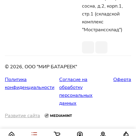
сосна, д.2, корп.1,
стр.1 (складской
комплекс
"Мостранссклад")
© 2026, ООО "МИР БАТАРЕЕК"
Политика
Согласие на
Оферта
конфиденциальности
обработку
персональных
данных
Развитие сайта