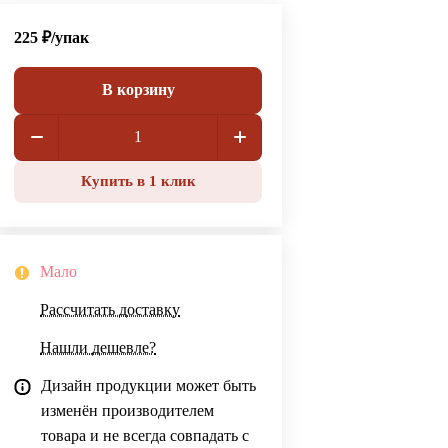
225 ₽/
упак
В корзину
Купить в 1 клик
Мало
Рассчитать доставку
Нашли дешевле?
Дизайн продукции может быть
изменён производителем
товара и не всегда совпадать с