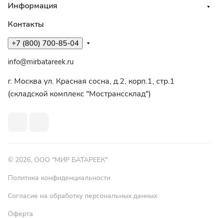
Информация
Контакты
+7 (800) 700-85-04
info@mirbatareek.ru
г. Москва ул. Красная сосна, д.2, корп.1, стр.1
(складской комплекс "Мостранссклад")
© 2026, ООО "МИР БАТАРЕЕК"
Политика конфиденциальности
Согласие на обработку персональных данных
Оферта