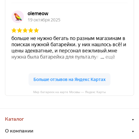
Мир батареек на карте Москвы — Яндекс Карты
Каталог
О компании