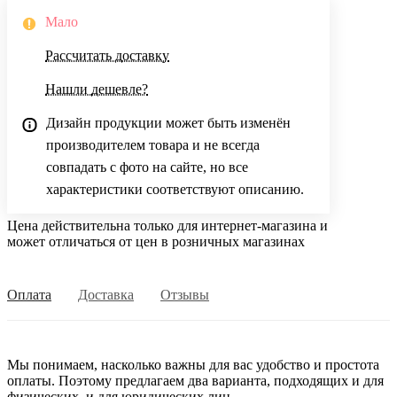
Мало
Рассчитать доставку
Нашли дешевле?
Дизайн продукции может быть изменён
производителем товара и не всегда
совпадать с фото на сайте, но все
характеристики соответствуют описанию.
Цена действительна только для интернет-магазина и
может отличаться от цен в розничных магазинах
Оплата
Доставка
Отзывы
Мы понимаем, насколько важны для вас удобство и простота
оплаты. Поэтому предлагаем два варианта, подходящих и для
физических, и для юридических лиц.