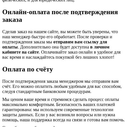
Онлайн-оплата после подтверждения
заказа
Сделав заказ на нашем сайте, вы можете быть уверены, что
наш менеджер быстро его обработает. После проверки и
подтверждения заказа мы
отправим вам ссылку для
оплаты
. Дополнительно она будет доступна
в личном
кабинете на сайте
. Оплачивайте заказ онлайн в удобное для
вас время и наслаждайтесь покупкой без лишних хлопот!
Оплата по счёту
После подтверждения заказа менеджером мы отправим вам
счёт. Его можно оплатить любым удобным для вас способом,
следуя стандартным банковским процедурам.
Мы ценим ваше время и стремимся сделать процесс оплаты
максимально комфортным. Безопасность ваших платежей
гарантирована: мы используем современные технологии
защиты данных. Если у вас возникли вопросы или нужна
помощь, наша поддержка всегда на связи и готова вам помочь.