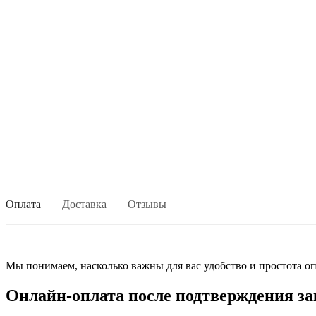
Оплата
Доставка
Отзывы
Мы понимаем, насколько важны для вас удобство и простота оп
Онлайн-оплата после подтверждения за