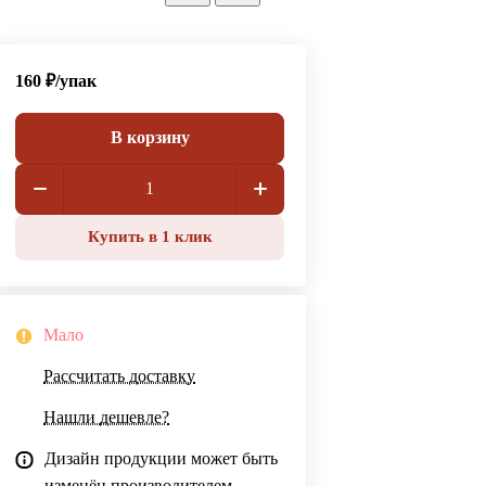
160 ₽/
упак
В корзину
Купить в 1 клик
Мало
Рассчитать доставку
Нашли дешевле?
Дизайн продукции может быть
изменён производителем