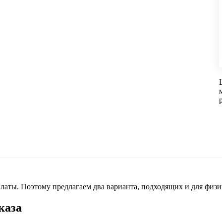
латы. Поэтому предлагаем два варианта, подходящих и для физи
каза