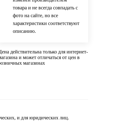
товара и не всегда совпадать с
фото на сайте, но все
характеристики соответствуют
описанию.
Цена действительна только для интернет-
магазина и может отличаться от цен в
розничных магазинах
ческих, и для юридических лиц.