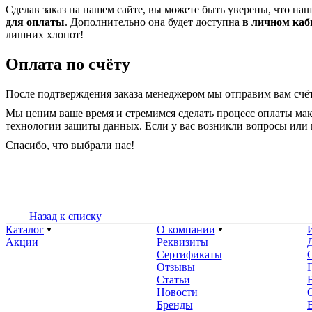
Сделав заказ на нашем сайте, вы можете быть уверены, что на
для оплаты
. Дополнительно она будет доступна
в личном каб
лишних хлопот!
Оплата по счёту
После подтверждения заказа менеджером мы отправим вам счёт
Мы ценим ваше время и стремимся сделать процесс оплаты ма
технологии защиты данных. Если у вас возникли вопросы или 
Спасибо, что выбрали нас!
Назад к списку
Каталог
О компании
Акции
Реквизиты
Сертификаты
Отзывы
Статьи
Новости
Бренды