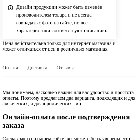
Дизайн продукции может быть изменён
производителем товара и не всегда
совпадать с фото на сайте, но все
характеристики соответствуют описанию.
Цена действительна только для интернет-магазина и
может отличаться от цен в розничных магазинах
Оплата
Доставка
Отзывы
Мы понимаем, насколько важны для вас удобство и простота
оплаты. Поэтому предлагаем два варианта, подходящих и для
физических, и для юридических лиц.
Онлайн-оплата после подтверждения
заказа
Сделав заказ на нашем сайте, вы можете быть уверены, что