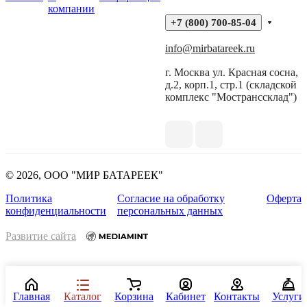
компании
+7 (800) 700-85-04
info@mirbatareek.ru
г. Москва ул. Красная сосна,
д.2, корп.1, стр.1 (складской
комплекс "Мостранссклад")
© 2026, ООО "МИР БАТАРЕЕК"
Политика
Согласие на обработку
Оферта
конфиденциальности
персональных данных
Развитие сайта
Главная
Каталог
Корзина
Кабинет
Контакты
Услуги