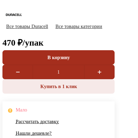
Все товары Duracell
Все товары категории
470 ₽/
упак
В корзину
Купить в 1 клик
Мало
Рассчитать доставку
Нашли дешевле?