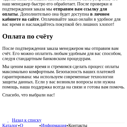
наш менеджер быстро его обработает. После проверки и
подтверждения заказа мы
отправим вам ссылку для
оплаты
. Дополнительно она будет доступна
в личном
кабинете на сайте
. Оплачивайте заказ онлайн в удобное для
вас время и наслаждайтесь покупкой без лишних хлопот!
Оплата по счёту
После подтверждения заказа менеджером мы отправим вам
счёт. Его можно оплатить любым удобным для вас способом,
следуя стандартным банковским процедурам.
Мы ценим ваше время и стремимся сделать процесс оплаты
максимально комфортным. Безопасность ваших платежей
гарантирована: мы используем современные технологии
защиты данных. Если у вас возникли вопросы или нужна
помощь, наша поддержка всегда на связи и готова вам помочь.
Спасибо, что выбрали нас!
Назад к списку
Каталог
О
Информация
Контакты