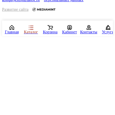
Развитие сайта
Главная
Каталог
Корзина
Кабинет
Контакты
Услуги