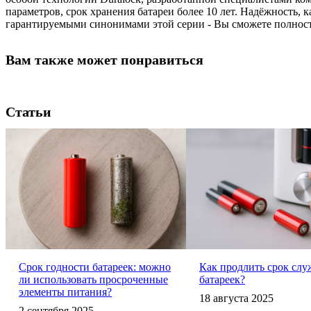
параметров, срок хранения батареи более 10 лет. Надёжность, 
гарантируемыми синонимами этой серии - Вы сможете полность
Вам также может понравиться
Статьи
Срок годности батареек: можно
Как продлить срок сл
ли использовать просроченные
батареек?
элементы питания?
18 августа 2025
2 сентября 2025