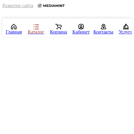
Развитие сайта
Главная
Каталог
Корзина
Кабинет
Контакты
Услуги