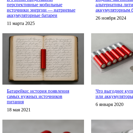
перспективные мобильные
альтернатива лит
источники энергии — натриевые
аккумуляторным б
аккумуляторные батареи
26 ноября 2024
11 марта 2025
Батарейки: история появления
Что выгоднее куп
самых нужных источников
или аккумуляторы
питания
6 января 2020
18 мая 2021