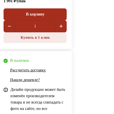
1 991 ₽/
упак
В корзину
Купить в 1 клик
В наличии
Рассчитать доставку
Нашли дешевле?
Дизайн продукции может быть
изменён производителем
товара и не всегда совпадать с
фото на сайте, но все