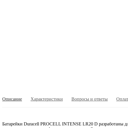
Описание
Характеристики
Вопросы и ответы
Опла
Батарейки Duracell PROCELL INTENSE LR20 D разработаны для