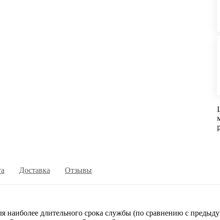
та
Доставка
Отзывы
 наиболее длительного срока службы (по сравнению с предыду