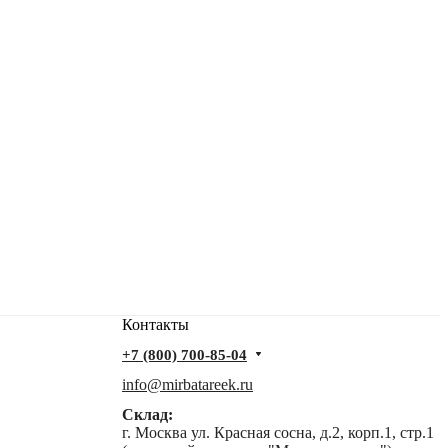
Контакты
+7 (800) 700-85-04
info@mirbatareek.ru
Склад:
г. Москва ул. Красная сосна, д.2, корп.1, стр.1