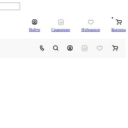
Войти
Сравнение
Избранное
Корзина