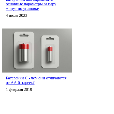
основные параметры за пару
минут по упаковке
4 июля 2023
Батарейки C - чем они отличаются
от АА батареек?
1 февраля 2019