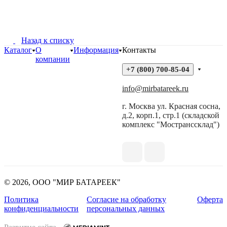
Назад к списку
Каталог
О
Информация
Контакты
компании
+7 (800) 700-85-04
info@mirbatareek.ru
г. Москва ул. Красная сосна,
д.2, корп.1, стр.1 (складской
комплекс "Мостранссклад")
© 2026, ООО "МИР БАТАРЕЕК"
Политика
Согласие на обработку
Оферта
конфиденциальности
персональных данных