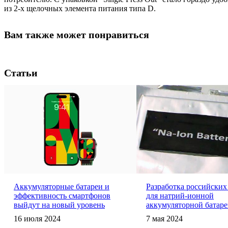
из 2-х щелочных элемента питания типа D.
Вам также может понравиться
Статьи
Аккумуляторные батареи и
Разработка российских
эффективность смартфонов
для натрий-ионной
выйдут на новый уровень
аккумуляторной батар
16 июля 2024
7 мая 2024