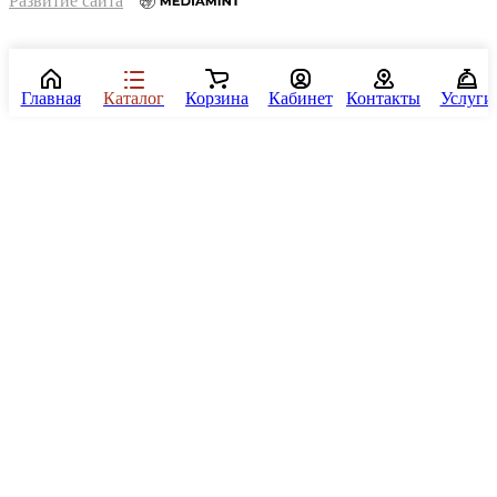
Развитие сайта
Главная
Каталог
Корзина
Кабинет
Контакты
Услуги