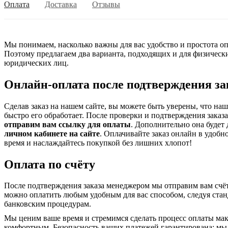
Оплата
Доставка
Отзывы
Мы понимаем, насколько важны для вас удобство и простота о
Поэтому предлагаем два варианта, подходящих и для физически
юридических лиц.
Онлайн-оплата после подтверждения за
Сделав заказ на нашем сайте, вы можете быть уверены, что на
быстро его обработает. После проверки и подтверждения заказ
отправим вам ссылку для оплаты
. Дополнительно она будет
личном кабинете на сайте
. Оплачивайте заказ онлайн в удобно
время и наслаждайтесь покупкой без лишних хлопот!
Оплата по счёту
После подтверждения заказа менеджером мы отправим вам счёт
можно оплатить любым удобным для вас способом, следуя ста
банковским процедурам.
Мы ценим ваше время и стремимся сделать процесс оплаты ма
комфортным. Безопасность ваших платежей гарантирована: мы