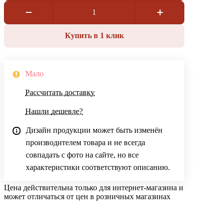
Купить в 1 клик
Мало
Рассчитать доставку
Нашли дешевле?
Дизайн продукции может быть изменён
производителем товара и не всегда
совпадать с фото на сайте, но все
характеристики соответствуют описанию.
Цена действительна только для интернет-магазина и
может отличаться от цен в розничных магазинах