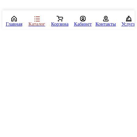
Главная
Каталог
Корзина
Кабинет
Контакты
Услуги