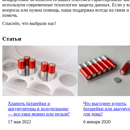
используем современные технологии защиты данных. Если у в
вопросы или нужна помощь, наша поддержка всегда на связи и
помочь.
Спасибо, что выбрали нас!
Статьи
Хранить батарейки и
Что выгоднее купить:
аккумуляторы в холодильнике
батарейки или аккуму
— все-таки можно или нельзя?
для дома?
17 мая 2022
6 января 2020