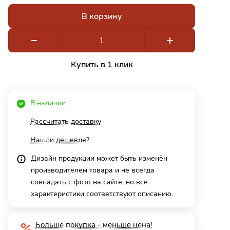
В корзину
Купить в 1 клик
В наличии
Рассчитать доставку
Нашли дешевле?
Дизайн продукции может быть изменён
производителем товара и не всегда
совпадать с фото на сайте, но все
характеристики соответствуют описанию.
Больше покупка - меньше цена!