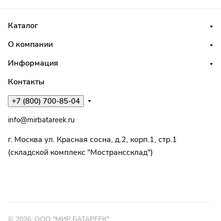
Каталог
О компании
Информация
Контакты
+7 (800) 700-85-04
info@mirbatareek.ru
г. Москва ул. Красная сосна, д.2, корп.1, стр.1
(складской комплекс "Мостранссклад")
© 2026, ООО "МИР БАТАРЕЕК"