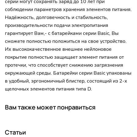
серии могут сохранять заряд до 10 лет при
соблюдении параметров хранения элементов питания.
Надёжность, долговечность и стабильность,
производительности подачи электропитания
гарантирует Вам,- с батарейками серии Basic, Вы
сможете полностью положиться на свое устройство.
Их высококачественное внешнее нейлоновое
покрытие полностью защищает элемент питания от
протечки, что способствует снижению загрязнения
окружающей среды. Батарейки серии Basic упакованы
в удобный, эргономичный блистер, состоящий из 2-х
щелочных элементов питания типа D.
Вам также может понравиться
Статьи