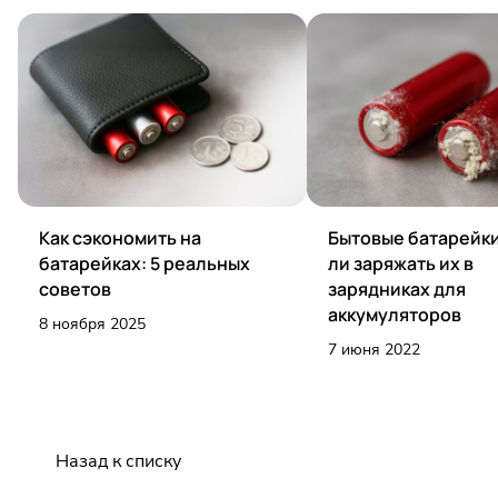
Как сэкономить на
Бытовые батарейк
батарейках: 5 реальных
ли заряжать их в
советов
зарядниках для
аккумуляторов
8 ноября 2025
7 июня 2022
Назад к списку