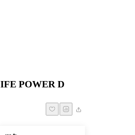
LIFE POWER D