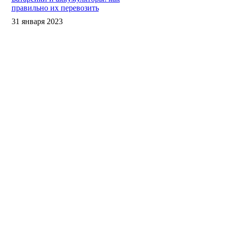
правильно их перевозить
31 января 2023