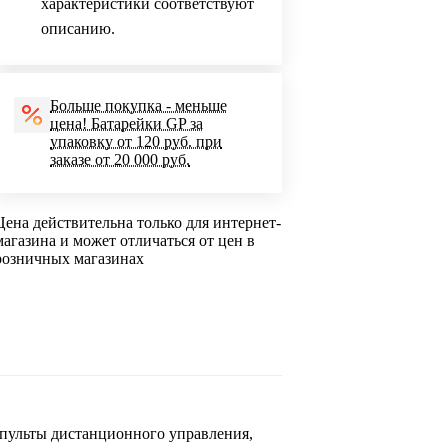
характеристики соответствуют
описанию.
Больше покупка - меньше
цена! Батарейки GP за
упаковку от 120 руб. при
заказе от 20 000 руб.
Цена действительна только для интернет-
магазина и может отличаться от цен в
розничных магазинах
пульты дистанционного управления,