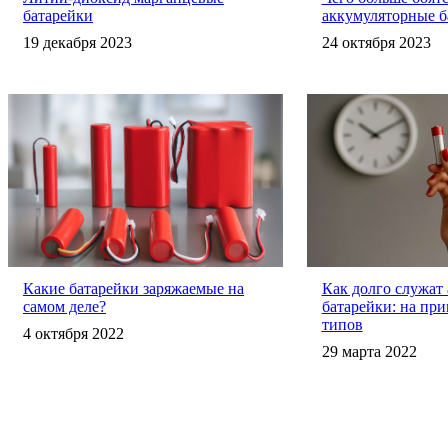
батарейки
аккумуляторные б
19 декабря 2023
24 октября 2023
Какие батарейки заряжаемые на
Как долго служат
самом деле?
батарейки: на пр
типов
4 октября 2022
29 марта 2022