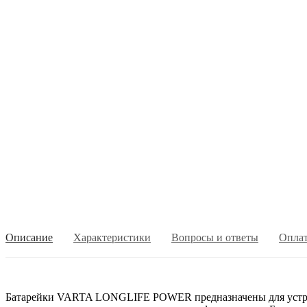
Описание
Характеристики
Вопросы и ответы
Опла
Батарейки VARTA LONGLIFE POWER предназначены для устройс