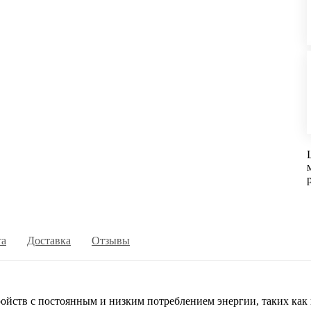
та
Доставка
Отзывы
тв с постоянным и низким потреблением энергии, таких как 