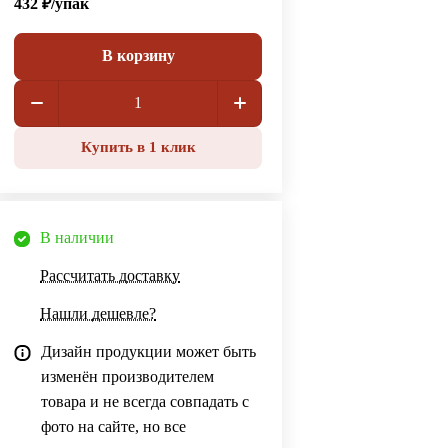
432 ₽/
упак
В корзину
Купить в 1 клик
В наличии
Рассчитать доставку
Нашли дешевле?
Дизайн продукции может быть
изменён производителем
товара и не всегда совпадать с
фото на сайте, но все