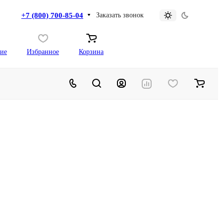
+7 (800) 700-85-04
Заказать звонок
ие
Избранное
Корзина