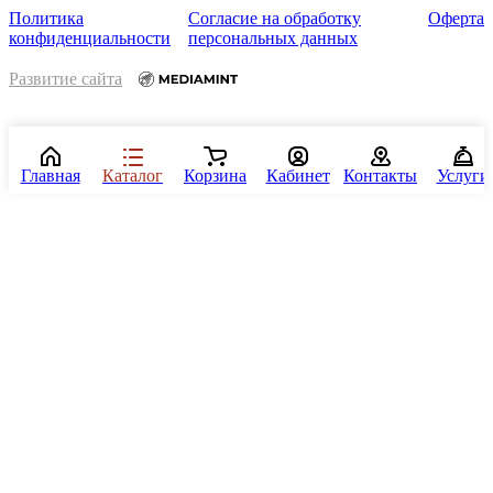
Политика
Согласие на обработку
Оферта
конфиденциальности
персональных данных
Развитие сайта
Главная
Каталог
Корзина
Кабинет
Контакты
Услуги