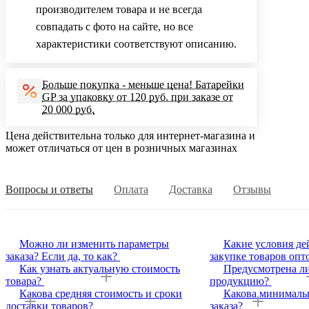
производителем товара и не всегда
совпадать с фото на сайте, но все
характеристики соответствуют описанию.
Больше покупка - меньше цена! Батарейки
GP за упаковку от 120 руб. при заказе от
20 000 руб.
Цена действительна только для интернет-магазина и
может отличаться от цен в розничных магазинах
Вопросы и ответы
Оплата
Доставка
Отзывы
Можно ли изменить параметры
Какие условия де
заказа? Если да, то как?
закупке товаров опт
Как узнать актуальную стоимость
Предусмотрена ли
товара?
продукцию?
Какова средняя стоимость и сроки
Какова минималь
доставки товаров?
заказа?