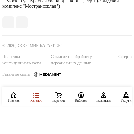
г. Москва ул. Красная сосна, д.2, корп.1, стр.1 (складской
комплекс "Мостранссклад")
© 2026, ООО "МИР БАТАРЕЕК"
Политика
Согласие на обработку
Оферта
конфиденциальности
персональных данных
Развитие сайта
Главная
Каталог
Корзина
Кабинет
Контакты
Услуги