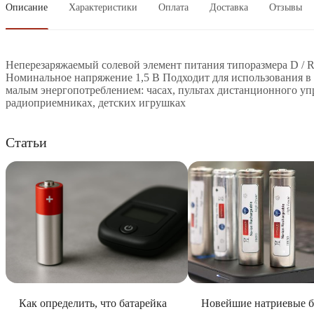
Описание
Характеристики
Оплата
Доставка
Отзывы
Неперезаряжаемый солевой элемент питания типоразмера D / 
Номинальное напряжение 1,5 В Подходит для использования в
малым энергопотреблением: часах, пультах дистанционного уп
радиоприемниках, детских игрушках
Статьи
Как определить, что батарейка
Новейшие натриевые б