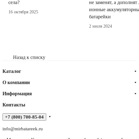
села?
не заменят, а дополнят
ионные аккумуляторн
16 октября 2025
батарейки
2 июля 2024
Назад к списку
Каталог
О компании
Информация
Контакты
+7 (800) 700-85-04
info@mirbatareek.ru