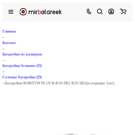
Главная
–
Каталог
–
Батарейки по размерам
–
Батарейки большие (D)
–
Солевые батарейки (D)
–
Батарейки ROBITON PLUS R-R20-SR2 R20 SR2(в упаковке 2шт)