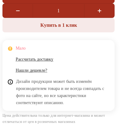
Купить в 1 клик
Мало
Рассчитать доставку
Нашли дешевле?
Дизайн продукции может быть изменён
производителем товара и не всегда совпадать с
фото на сайте, но все характеристики
соответствуют описанию.
Цена действительна только для интернет-магазина и может
отличаться от цен в розничных магазинах