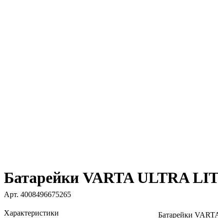
Батарейки VARTA ULTRA LITH
Арт.
4008496675265
Характеристики
Батарейки VAR