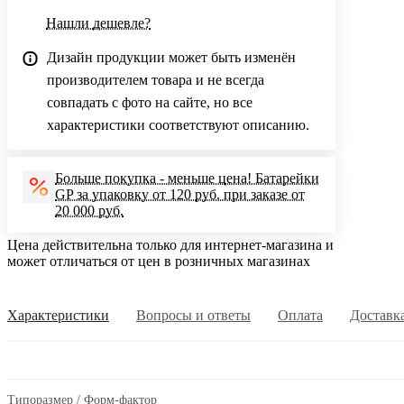
Нашли дешевле?
Дизайн продукции может быть изменён
производителем товара и не всегда
совпадать с фото на сайте, но все
характеристики соответствуют описанию.
Больше покупка - меньше цена! Батарейки
GP за упаковку от 120 руб. при заказе от
20 000 руб.
Цена действительна только для интернет-магазина и
может отличаться от цен в розничных магазинах
Характеристики
Вопросы и ответы
Оплата
Доставк
Типоразмер / Форм-фактор