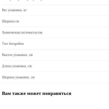
Вес упаковки, кг
Ширина см
Химическая система/состав
Тип батарейки
Высота упаковки, см
Длина упаковки, см
Ширина упаковки, см
Вам также может понравиться