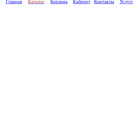
Главная
Каталог
Корзина
Кабинет
Контакты
Услуги