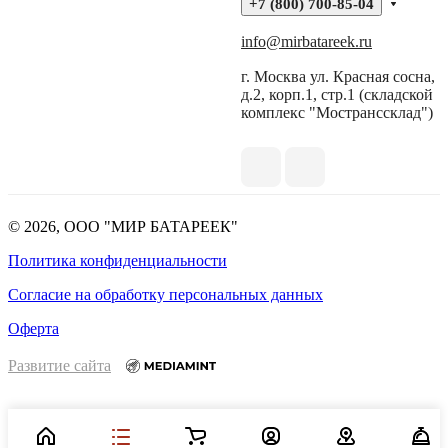
+7 (800) 700-85-04
info@mirbatareek.ru
г. Москва ул. Красная сосна,
д.2, корп.1, стр.1 (складской
комплекс "Мостранссклад")
© 2026, ООО "МИР БАТАРЕЕК"
Политика конфиденциальности
Согласие на обработку персональных данных
Оферта
Развитие сайта