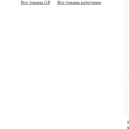
Все товары GP
Все товары категории