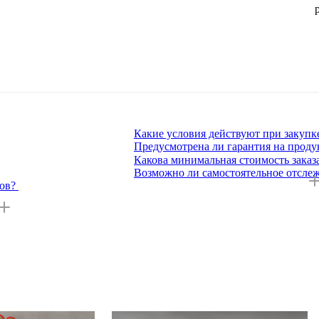
Какие условия действуют при закупк
Предусмотрена ли гарантия на прод
Какова минимальная стоимость заказ
Возможно ли самостоятельное отслеж
ов?