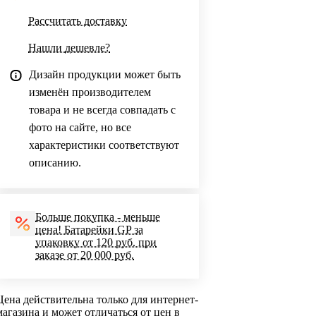
Рассчитать доставку
Нашли дешевле?
Дизайн продукции может быть
изменён производителем
товара и не всегда совпадать с
фото на сайте, но все
характеристики соответствуют
описанию.
Больше покупка - меньше
цена! Батарейки GP за
упаковку от 120 руб. при
заказе от 20 000 руб.
Цена действительна только для интернет-
магазина и может отличаться от цен в