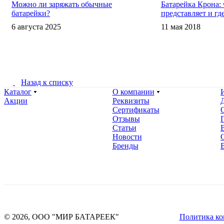
Можно ли заряжать обычные
Батарейка Крона: 
батарейки?
представляет и гд
6 августа 2025
11 мая 2018
Назад к списку
Каталог
О компании
Акции
Реквизиты
Сертификаты
Отзывы
Статьи
Новости
Бренды
© 2026, ООО "МИР БАТАРЕЕК"
Политика ко