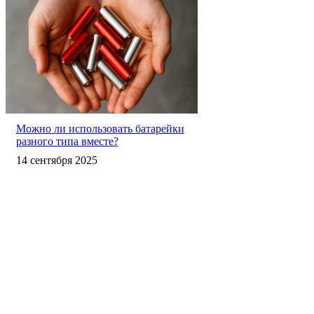
Можно ли использовать батарейки
разного типа вместе?
14 сентября 2025