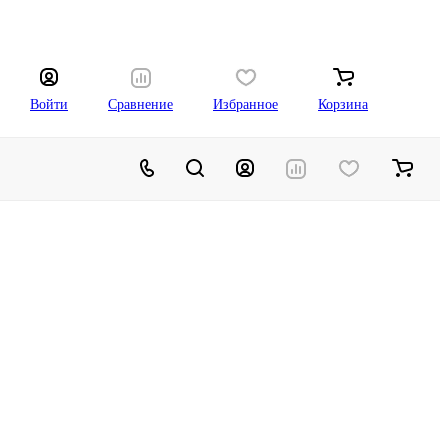
Войти
Сравнение
Избранное
Корзина