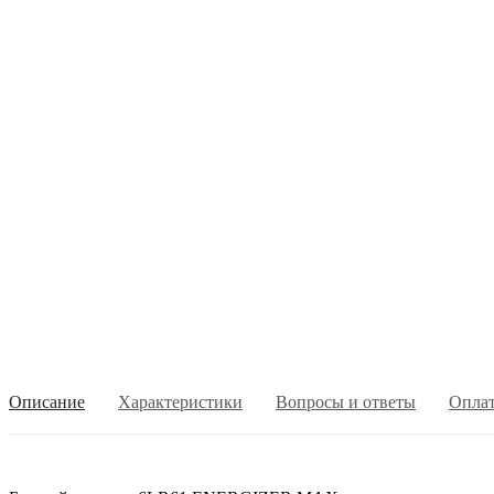
Описание
Характеристики
Вопросы и ответы
Опла