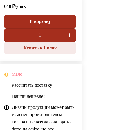
648 ₽/
упак
В корзину
Купить в 1 клик
Мало
Рассчитать доставку
Нашли дешевле?
Дизайн продукции может быть
изменён производителем
товара и не всегда совпадать с
фото на сайте, но все