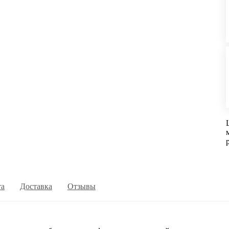
та
Доставка
Отзывы