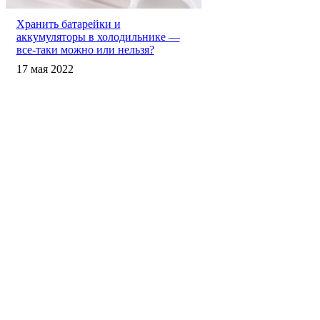
Хранить батарейки и
аккумуляторы в холодильнике —
все-таки можно или нельзя?
17 мая 2022