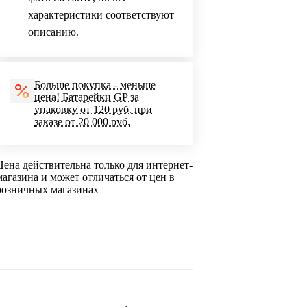
характеристики соответствуют
описанию.
Больше покупка - меньше
цена! Батарейки GP за
упаковку от 120 руб. при
заказе от 20 000 руб.
Цена действительна только для интернет-
магазина и может отличаться от цен в
розничных магазинах