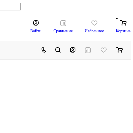
Войти
Сравнение
Избранное
Корзина