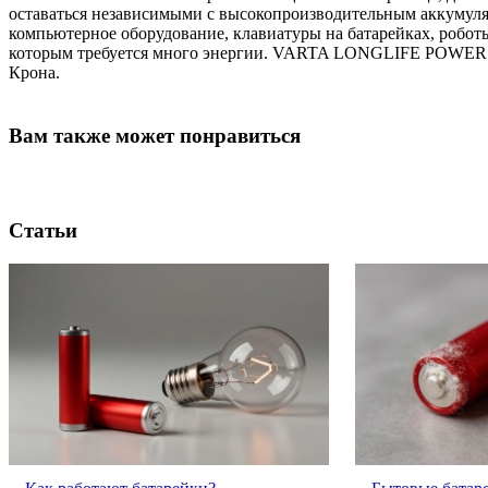
оставаться независимыми с высокопроизводительным аккумуля
компьютерное оборудование, клавиатуры на батарейках, робот
которым требуется много энергии. VARTA LONGLIFE POWER уп
Крона.
Вам также может понравиться
Статьи