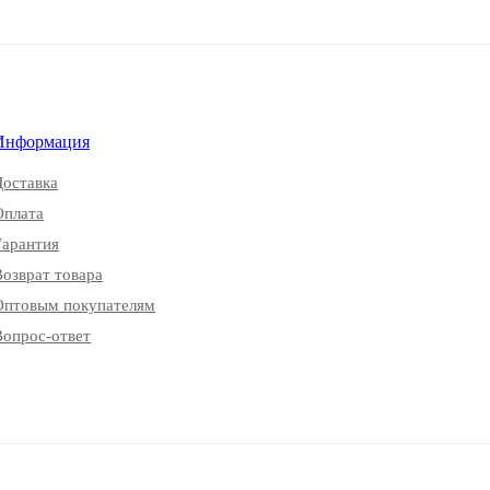
Информация
Доставка
Оплата
Гарантия
Возврат товара
Оптовым покупателям
Вопрос-ответ