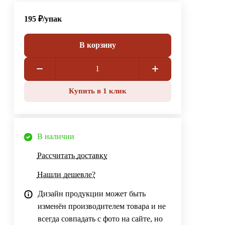
195 ₽/
упак
В корзину
Купить в 1 клик
В наличии
Рассчитать доставку
Нашли дешевле?
Дизайн продукции может быть
изменён производителем товара и не
всегда совпадать с фото на сайте, но