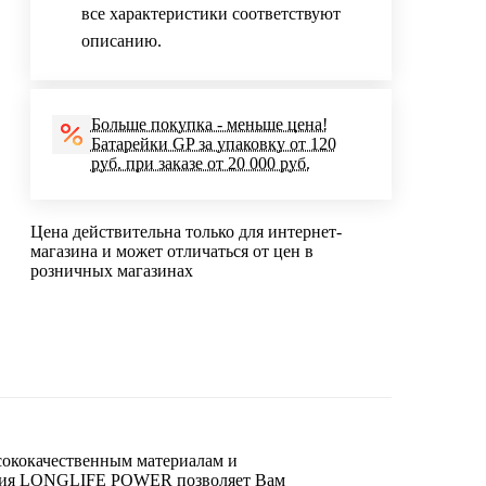
все характеристики соответствуют
описанию.
Больше покупка - меньше цена!
Батарейки GP за упаковку от 120
руб. при заказе от 20 000 руб.
Цена действительна только для интернет-
магазина и может отличаться от цен в
розничных магазинах
ококачественным материалам и
 Серия LONGLIFE POWER позволяет Вам