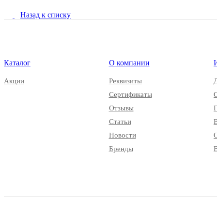
Назад к списку
Каталог
О компании
Акции
Реквизиты
Сертификаты
Отзывы
Статьи
Новости
Бренды