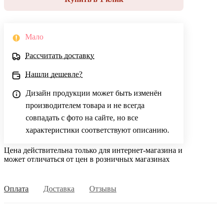
Мало
Рассчитать доставку
Нашли дешевле?
Дизайн продукции может быть изменён
производителем товара и не всегда
совпадать с фото на сайте, но все
характеристики соответствуют описанию.
Цена действительна только для интернет-магазина и
может отличаться от цен в розничных магазинах
Оплата
Доставка
Отзывы