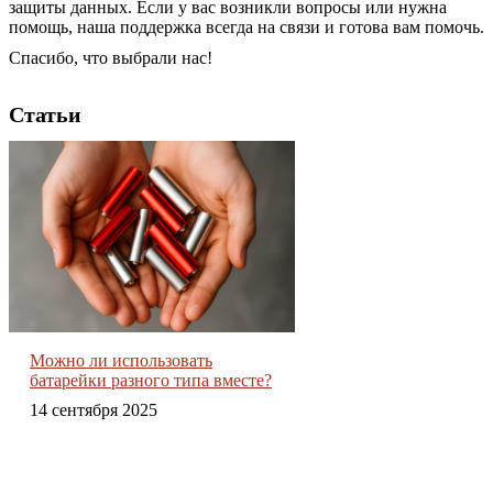
защиты данных. Если у вас возникли вопросы или нужна
помощь, наша поддержка всегда на связи и готова вам помочь.
Спасибо, что выбрали нас!
Статьи
Можно ли использовать
батарейки разного типа вместе?
14 сентября 2025