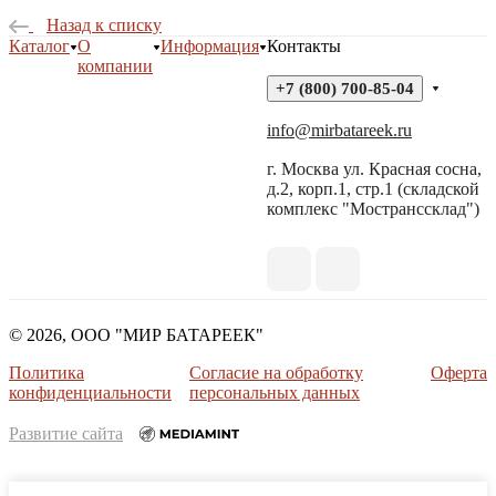
Назад к списку
Каталог
О
Информация
Контакты
компании
+7 (800) 700-85-04
info@mirbatareek.ru
г. Москва ул. Красная сосна,
д.2, корп.1, стр.1 (складской
комплекс "Мостранссклад")
© 2026, ООО "МИР БАТАРЕЕК"
Политика
Согласие на обработку
Оферта
конфиденциальности
персональных данных
Развитие сайта