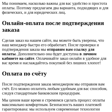
Мы понимаем, насколько важны для вас удобство и простота
оплаты. Поэтому предлагаем два варианта, подходящих и для
физических, и для юридических лиц.
Онлайн-оплата после подтверждения
заказа
Сделав заказ на нашем сайте, вы можете быть уверены, что
наш менеджер быстро его обработает. После проверки и
подтверждения заказа мы
отправим вам ссылку для
оплаты
. Дополнительно она будет доступна
в личном
кабинете на сайте
. Оплачивайте заказ онлайн в удобное для
вас время и наслаждайтесь покупкой без лишних хлопот!
Оплата по счёту
После подтверждения заказа менеджером мы отправим вам
счёт. Его можно оплатить любым удобным для вас способом,
следуя стандартным банковским процедурам.
Мы ценим ваше время и стремимся сделать процесс оплаты
максимально комфортным. Безопасность ваших платежей
гарантирована: мы используем современные технологии