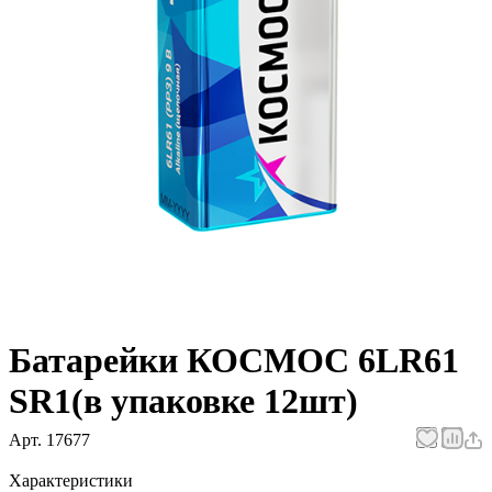
Батарейки КОСМОС 6LR61
SR1(в упаковке 12шт)
Арт.
17677
Характеристики