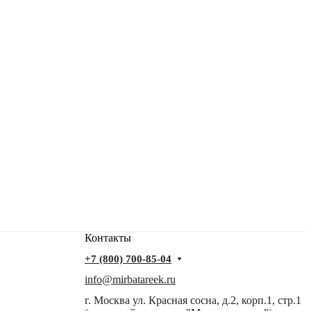
Контакты
+7 (800) 700-85-04
info@mirbatareek.ru
г. Москва ул. Красная сосна, д.2, корп.1, стр.1