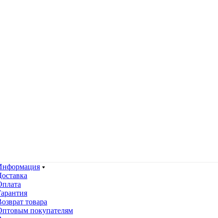
Информация
Доставка
Оплата
Гарантия
Возврат товара
Оптовым покупателям