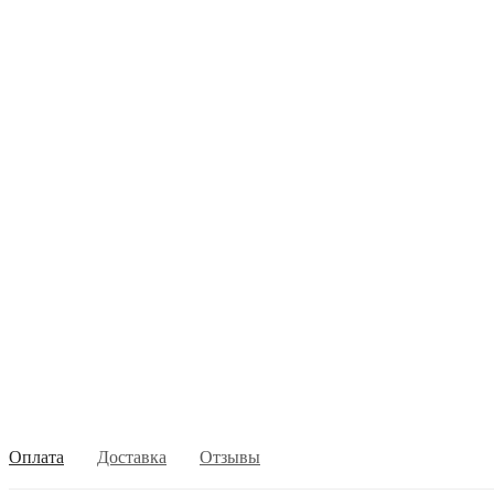
Оплата
Доставка
Отзывы