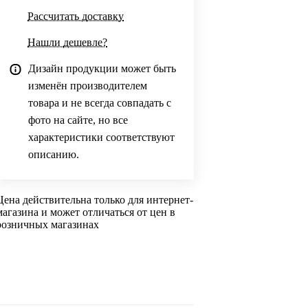
Рассчитать доставку
Нашли дешевле?
Дизайн продукции может быть
изменён производителем
товара и не всегда совпадать с
фото на сайте, но все
характеристики соответствуют
описанию.
Цена действительна только для интернет-
магазина и может отличаться от цен в
розничных магазинах