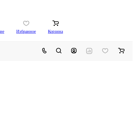
ие
Избранное
Корзина