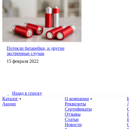
Потекли батарейки, и другие
экстренные случаи
15 февраля 2022
Назад к списку
Каталог
О компании
Акции
Реквизиты
Сертификаты
Отзывы
Статьи
Новости