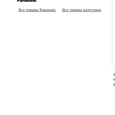
Все товары Panasonic
Все товары категории