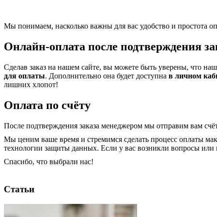
Мы понимаем, насколько важны для вас удобство и простота оп
Онлайн-оплата после подтверждения за
Сделав заказ на нашем сайте, вы можете быть уверены, что на
для оплаты
. Дополнительно она будет доступна
в личном каб
лишних хлопот!
Оплата по счёту
После подтверждения заказа менеджером мы отправим вам счёт
Мы ценим ваше время и стремимся сделать процесс оплаты ма
технологии защиты данных. Если у вас возникли вопросы или 
Спасибо, что выбрали нас!
Статьи