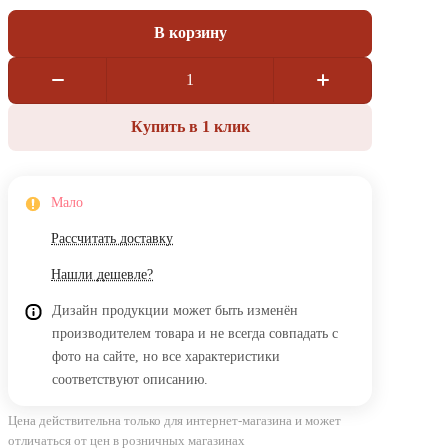
В корзину
Купить в 1 клик
Мало
Рассчитать доставку
Нашли дешевле?
Дизайн продукции может быть изменён
производителем товара и не всегда совпадать с
фото на сайте, но все характеристики
соответствуют описанию.
Цена действительна только для интернет-магазина и может
отличаться от цен в розничных магазинах