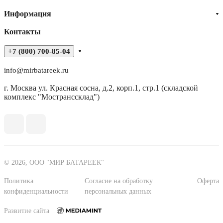
Информация
Контакты
+7 (800) 700-85-04
info@mirbatareek.ru
г. Москва ул. Красная сосна, д.2, корп.1, стр.1 (складской
комплекс "Мостранссклад")
© 2026, ООО "МИР БАТАРЕЕК"
Политика
Согласие на обработку
Оферта
конфиденциальности
персональных данных
Развитие сайта