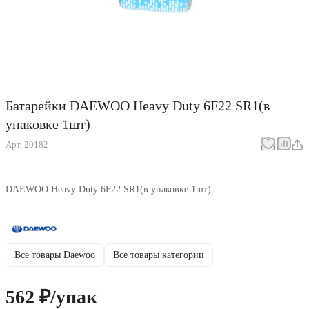
Батарейки DAEWOO Heavy Duty 6F22 SR1(в
упаковке 1шт)
Арт.
20182
DAEWOO Heavy Duty 6F22 SR1(в упаковке 1шт)
Все товары Daewoo
Все товары категории
562 ₽/
упак