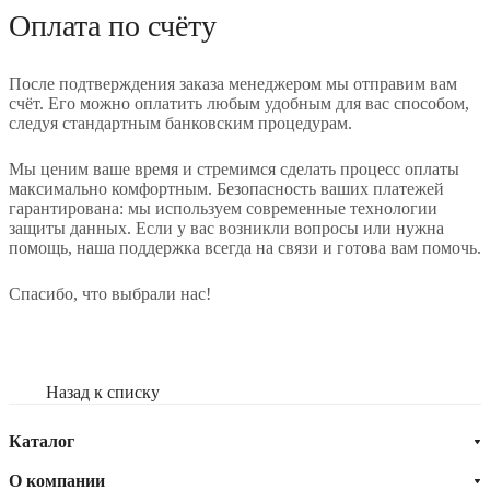
Оплата по счёту
После подтверждения заказа менеджером мы отправим вам
счёт. Его можно оплатить любым удобным для вас способом,
следуя стандартным банковским процедурам.
Мы ценим ваше время и стремимся сделать процесс оплаты
максимально комфортным. Безопасность ваших платежей
гарантирована: мы используем современные технологии
защиты данных. Если у вас возникли вопросы или нужна
помощь, наша поддержка всегда на связи и готова вам помочь.
Спасибо, что выбрали нас!
Назад к списку
Каталог
О компании