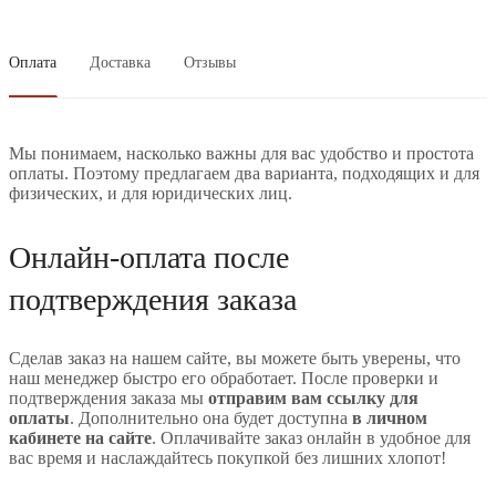
Оплата
Доставка
Отзывы
Мы понимаем, насколько важны для вас удобство и простота
оплаты. Поэтому предлагаем два варианта, подходящих и для
физических, и для юридических лиц.
Онлайн-оплата после
подтверждения заказа
Сделав заказ на нашем сайте, вы можете быть уверены, что
наш менеджер быстро его обработает. После проверки и
подтверждения заказа мы
отправим вам ссылку для
оплаты
. Дополнительно она будет доступна
в личном
кабинете на сайте
. Оплачивайте заказ онлайн в удобное для
вас время и наслаждайтесь покупкой без лишних хлопот!