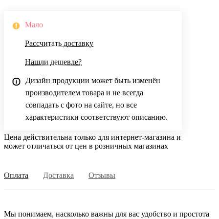
Мало
Рассчитать доставку
Нашли дешевле?
Дизайн продукции может быть изменён
производителем товара и не всегда
совпадать с фото на сайте, но все
характеристики соответствуют описанию.
Цена действительна только для интернет-магазина и
может отличаться от цен в розничных магазинах
Оплата
Доставка
Отзывы
Мы понимаем, насколько важны для вас удобство и простота