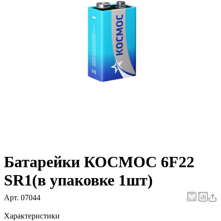
Батарейки КОСМОС 6F22
SR1(в упаковке 1шт)
Арт.
07044
Характеристики