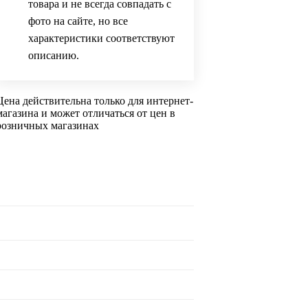
товара и не всегда совпадать с
фото на сайте, но все
характеристики соответствуют
описанию.
Цена действительна только для интернет-
магазина и может отличаться от цен в
розничных магазинах