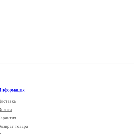
Информация
Доставка
Оплата
Гарантия
Возврат товара