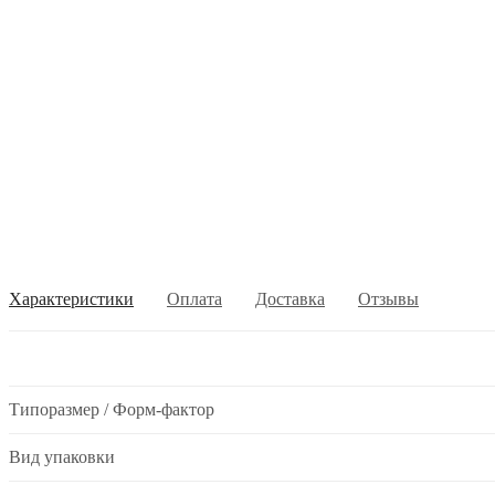
Характеристики
Оплата
Доставка
Отзывы
Типоразмер / Форм-фактор
Вид упаковки