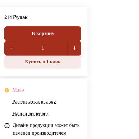
214 ₽/
упак
В корзину
Купить в 1 клик
Мало
Рассчитать доставку
Нашли дешевле?
Дизайн продукции может быть
изменён производителем