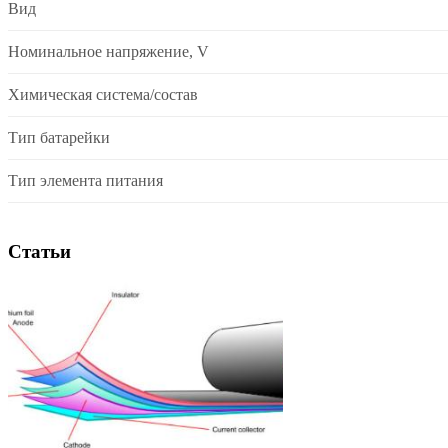
Вид
Номинальное напряжение, V
Химическая система/состав
Тип батарейки
Тип элемента питания
Статьи