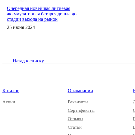
Очередная новейшая литиевая
аккумуляторная батарея дошла до
стадии выхода на рынок
25 июня 2024
Назад к списку
Каталог
О компании
Акции
Реквизиты
Сертификаты
Отзывы
Статьи