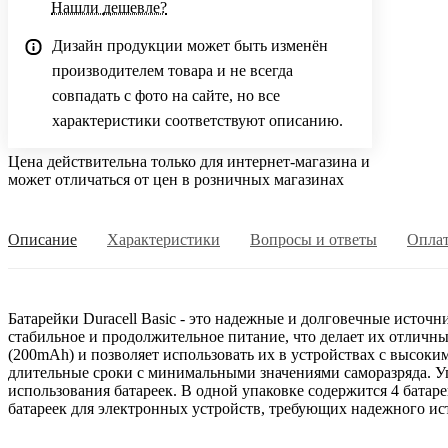
Нашли дешевле?
Дизайн продукции может быть изменён
производителем товара и не всегда
совпадать с фото на сайте, но все
характеристики соответствуют описанию.
Цена действительна только для интернет-магазина и
может отличаться от цен в розничных магазинах
Описание
Характеристики
Вопросы и ответы
Опла
Батарейки Duracell Basic - это надежные и долговечные источ
стабильное и продолжительное питание, что делает их отличн
(200mAh) и позволяет использовать их в устройствах с высоким
длительные сроки с минимальными значениями саморазряда. Уп
использования батареек. В одной упаковке содержится 4 батаре
батареек для электронных устройств, требующих надежного ис