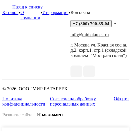
Назад к списку
Каталог
О
Информация
Контакты
компании
+7 (800) 700-85-04
info@mirbatareek.ru
г. Москва ул. Красная сосна,
д.2, корп.1, стр.1 (складской
комплекс "Мостранссклад")
© 2026, ООО "МИР БАТАРЕЕК"
Политика
Согласие на обработку
Оферта
конфиденциальности
персональных данных
Развитие сайта