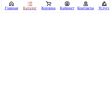
Главная
Каталог
Корзина
Кабинет
Контакты
Услуги