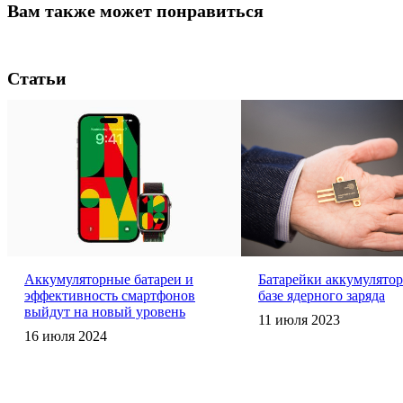
Вам также может понравиться
Статьи
Аккумуляторные батареи и
Батарейки аккумулято
эффективность смартфонов
базе ядерного заряда
выйдут на новый уровень
11 июля 2023
16 июля 2024