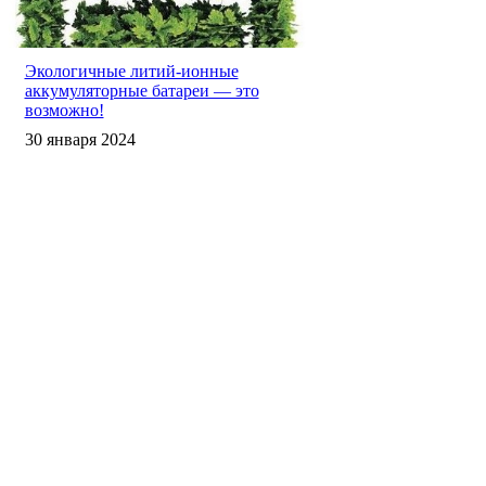
Экологичные литий-ионные
аккумуляторные батареи — это
возможно!
30 января 2024