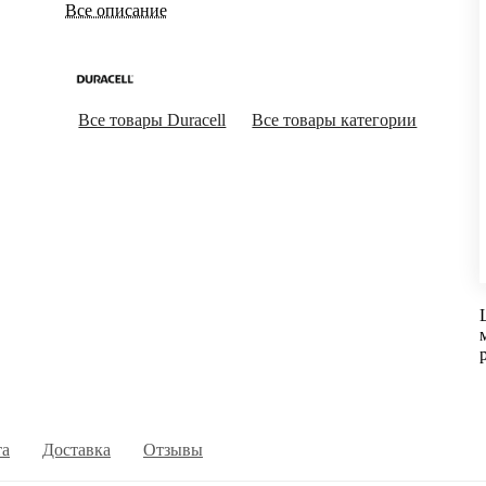
Все описание
Все товары Duracell
Все товары категории
та
Доставка
Отзывы