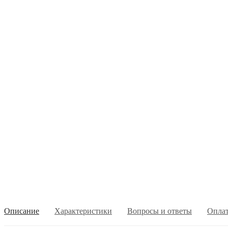
Описание
Характеристики
Вопросы и ответы
Опла