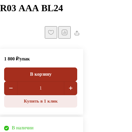
 LR03 ААА BL24
1 800 ₽/
упак
В корзину
Купить в 1 клик
В наличии