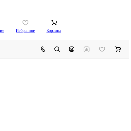
ие
Избранное
Корзина