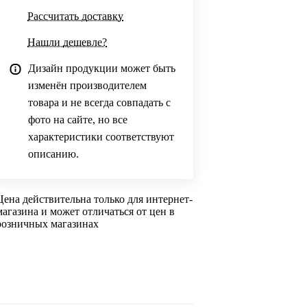
Рассчитать доставку
Нашли дешевле?
Дизайн продукции может быть
изменён производителем
товара и не всегда совпадать с
фото на сайте, но все
характеристики соответствуют
описанию.
Цена действительна только для интернет-
магазина и может отличаться от цен в
розничных магазинах