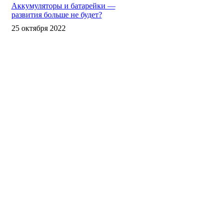
Аккумуляторы и батарейки —
развития больше не будет?
25 октября 2022