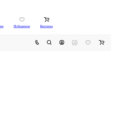
ие
Избранное
Корзина