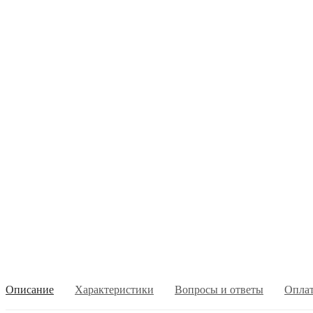
Описание
Характеристики
Вопросы и ответы
Опла