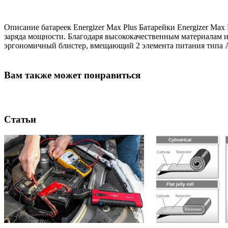
Описание батареек Energizer Max Plus Батарейки Energizer Ma
заряда мощности. Благодаря высококачественным материалам и
эргономичный блистер, вмещающий 2 элемента питания типа 
Вам также может понравиться
Статьи