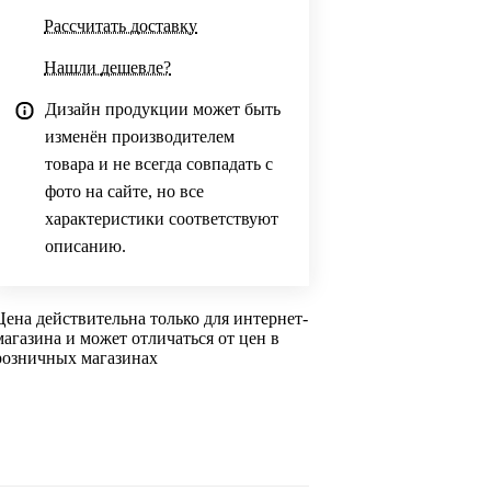
Рассчитать доставку
Нашли дешевле?
Дизайн продукции может быть
изменён производителем
товара и не всегда совпадать с
фото на сайте, но все
характеристики соответствуют
описанию.
Цена действительна только для интернет-
магазина и может отличаться от цен в
розничных магазинах