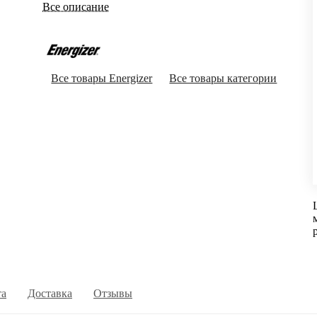
Все описание
Все товары Energizer
Все товары категории
та
Доставка
Отзывы