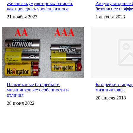
Жизнь аккумуляторных батарей:
Аккумуляторные б
как проверить уровень износа
безопаснее и эфф
21 ноября 2023
1 августа 2023
Пальчиковые батарейки и
Батарейки станда
мизинчиковые: особенности и
мизинчиковые
отличия
20 апреля 2018
28 июня 2022