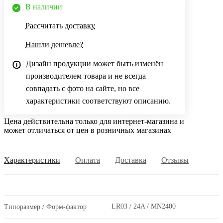
В наличии
Рассчитать доставку
Нашли дешевле?
Дизайн продукции может быть изменён
производителем товара и не всегда
совпадать с фото на сайте, но все
характеристики соответствуют описанию.
Цена действительна только для интернет-магазина и
может отличаться от цен в розничных магазинах
Характеристики
Оплата
Доставка
Отзывы
LR03 / 24A / MN2400
Типоразмер / Форм-фактор