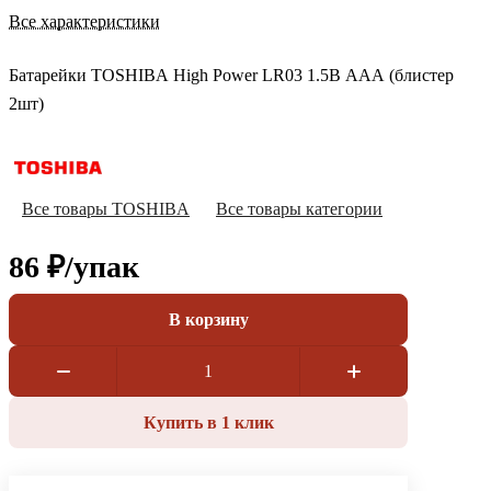
Все характеристики
Батарейки TOSHIBA High Power LR03 1.5В ААА (блистер
2шт)
Все товары TOSHIBA
Все товары категории
86 ₽/
упак
В корзину
Купить в 1 клик