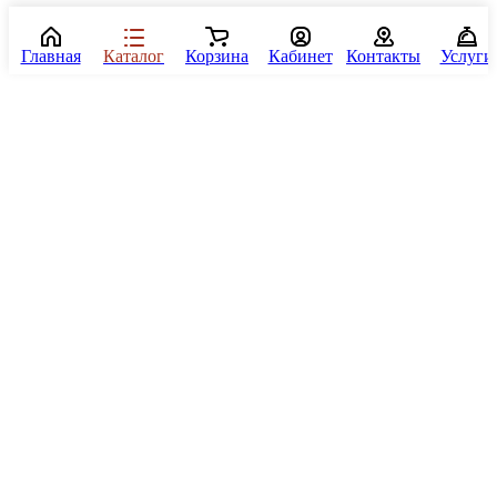
Главная
Каталог
Корзина
Кабинет
Контакты
Услуги