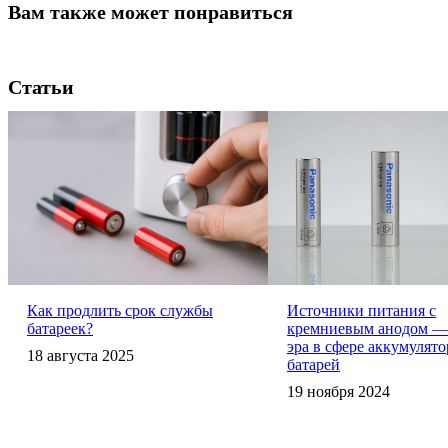
Вам также может понравиться
Статьи
Как продлить срок службы
Источники питания с
батареек?
кремниевым анодом —
эра в сфере аккумулят
18 августа 2025
батарей
19 ноября 2024