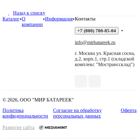
Назад к списку
Каталог
О
Информация
Контакты
компании
+7 (800) 700-85-04
info@mirbatareek.ru
г. Москва ул. Красная сосна,
д.2, корп.1, стр.1 (складской
комплекс "Мостранссклад")
© 2026, ООО "МИР БАТАРЕЕК"
Политика
Согласие на обработку
Оферта
конфиденциальности
персональных данных
Развитие сайта