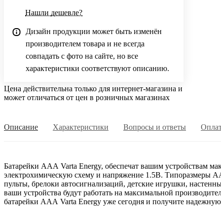
Нашли дешевле?
Дизайн продукции может быть изменён
производителем товара и не всегда
совпадать с фото на сайте, но все
характеристики соответствуют описанию.
Цена действительна только для интернет-магазина и
может отличаться от цен в розничных магазинах
Описание
Характеристики
Вопросы и ответы
Опла
Батарейки ААА Varta Energy, обеспечат вашим устройствам м
электрохимическую схему и напряжение 1.5В. Типоразмеры АА
пульты, брелоки автосигнализаций, детские игрушки, настенны
ваши устройства будут работать на максимальной производитель
батарейки ААА Varta Energy уже сегодня и получите надежную