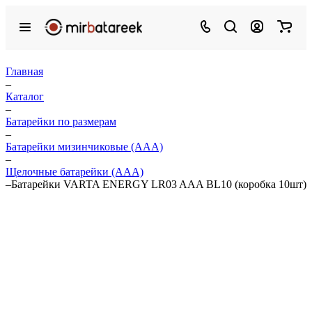
Главная
–
Каталог
–
Батарейки по размерам
–
Батарейки мизинчиковые (ААА)
–
Щелочные батарейки (ААА)
–
Батарейки VARTA ENERGY LR03 AAA BL10 (коробка 10шт)