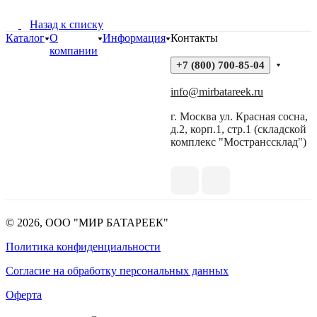
Назад к списку
Каталог
О
Информация
Контакты
компании
+7 (800) 700-85-04
info@mirbatareek.ru
г. Москва ул. Красная сосна,
д.2, корп.1, стр.1 (складской
комплекс "Мостранссклад")
© 2026, ООО "МИР БАТАРЕЕК"
Политика конфиденциальности
Согласие на обработку персональных данных
Оферта