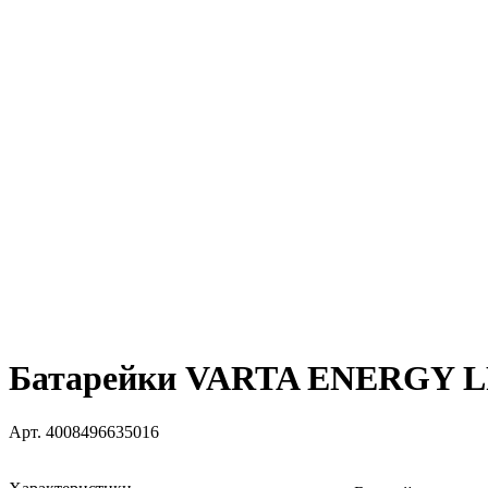
Батарейки VARTA ENERGY LR
Арт.
4008496635016