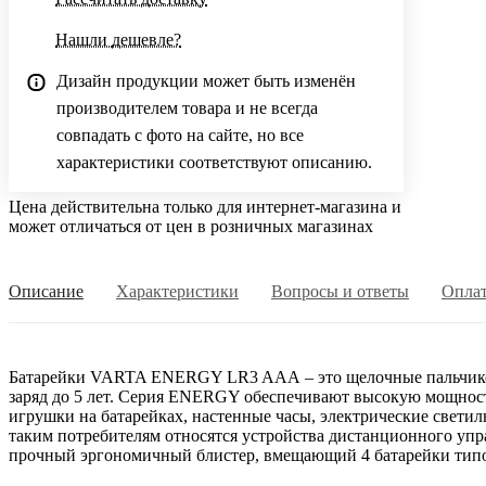
Нашли дешевле?
Дизайн продукции может быть изменён
производителем товара и не всегда
совпадать с фото на сайте, но все
характеристики соответствуют описанию.
Цена действительна только для интернет-магазина и
может отличаться от цен в розничных магазинах
Описание
Характеристики
Вопросы и ответы
Опла
Батарейки VARTA ENERGY LR3 AAА – это щелочные пальчиков
заряд до 5 лет. Серия ENERGY обеспечивают высокую мощность
игрушки на батарейках, настенные часы, электрические свет
таким потребителям относятся устройства дистанционного упр
прочный эргономичный блистер, вмещающий 4 батарейки тип