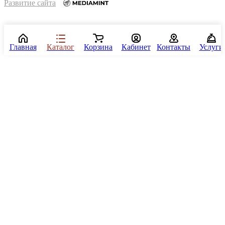
Развитие сайта
Главная
Каталог
Корзина
Кабинет
Контакты
Услуги