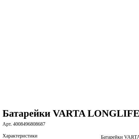
Батарейки VARTA LONGLIFE
Арт.
4008496808687
Характеристики
Батарейки VAR