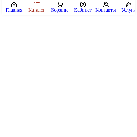
Главная
Каталог
Корзина
Кабинет
Контакты
Услуги