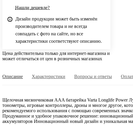
Нашли дешевле?
Дизайн продукции может быть изменён
производителем товара и не всегда
совпадать с фото на сайте, но все
характеристики соответствуют описанию.
Цена действительна только для интернет-магазина и
может отличаться от цен в розничных магазинах
Описание
Характеристики
Вопросы и ответы
Опла
Щелочная мизинчиковая AAA батарейка Varta Longlife Power Л
тонометры, игровые контроллеры, дроны и многое другое, кот
рекомендуемого использования с помощью современных значков
Продуманное и удобное упаковочное решение: инновационный
аккумуляторов Инновационный новый дизайн и уникальная мато