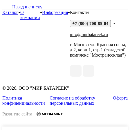
Назад к списку
Каталог
О
Информация
Контакты
компании
+7 (800) 700-85-04
info@mirbatareek.ru
г. Москва ул. Красная сосна,
д.2, корп.1, стр.1 (складской
комплекс "Мостранссклад")
© 2026, ООО "МИР БАТАРЕЕК"
Политика
Согласие на обработку
Оферта
конфиденциальности
персональных данных
Развитие сайта