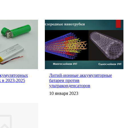
ккумуляторных
Литий-ионные аккумуляторные
к в 2023-2025
батареи против
ультраконденсаторов
10 января 2023