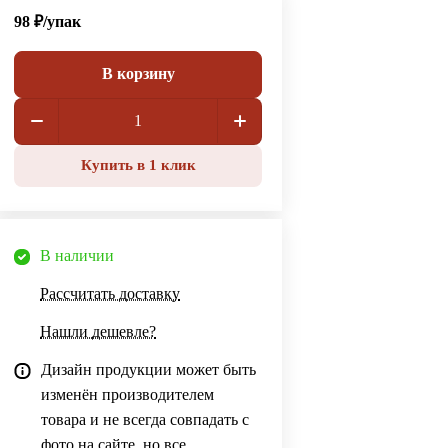
98 ₽/
упак
В корзину
Купить в 1 клик
В наличии
Рассчитать доставку
Нашли дешевле?
Дизайн продукции может быть
изменён производителем
товара и не всегда совпадать с
фото на сайте, но все