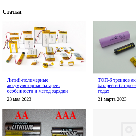
Статьи
Литий-полимерные
ТОП-6 трендов а
аккумуляторные батареи:
батарей и батарее
особенности и метод зарядки
годах
23 мая 2023
21 марта 2023