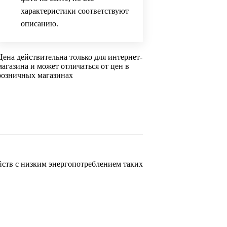
характеристики соответствуют
описанию.
Цена действительна только для интернет-
магазина и может отличаться от цен в
розничных магазинах
ств с низким энергопотреблением таких