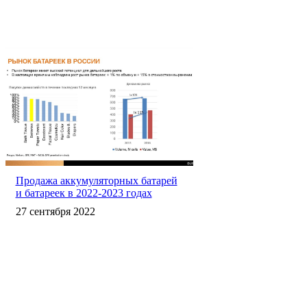
Продажа аккумуляторных батарей
и батареек в 2022-2023 годах
27 сентября 2022