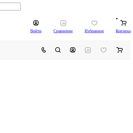
Войти
Сравнение
Избранное
Корзина