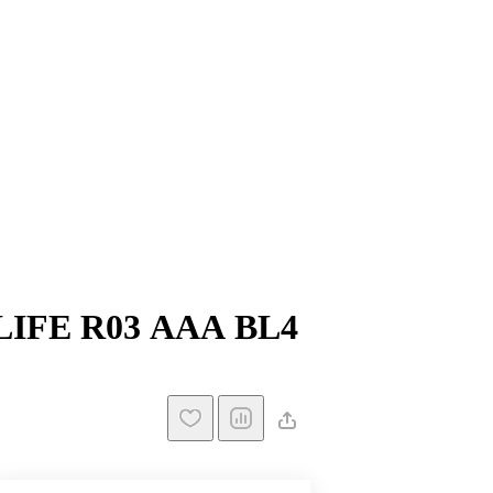
LIFE R03 ААА BL4