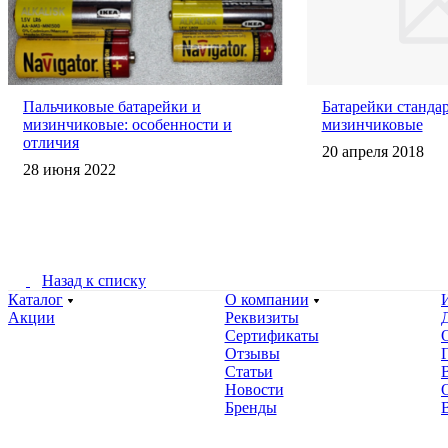
Пальчиковые батарейки и
Батарейки станда
мизинчиковые: особенности и
мизинчиковые
отличия
20 апреля 2018
28 июня 2022
Назад к списку
Каталог
О компании
Акции
Реквизиты
Сертификаты
Отзывы
Статьи
Новости
Бренды