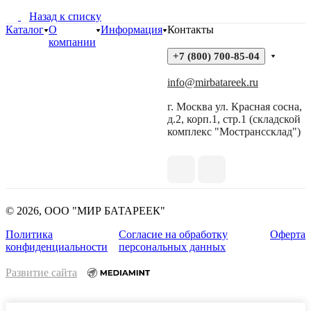
Назад к списку
Каталог
О
Информация
Контакты
компании
+7 (800) 700-85-04
info@mirbatareek.ru
г. Москва ул. Красная сосна,
д.2, корп.1, стр.1 (складской
комплекс "Мостранссклад")
© 2026, ООО "МИР БАТАРЕЕК"
Политика
Согласие на обработку
Оферта
конфиденциальности
персональных данных
Развитие сайта