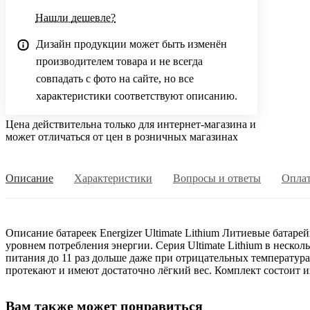
Нашли дешевле?
Дизайн продукции может быть изменён
производителем товара и не всегда
совпадать с фото на сайте, но все
характеристики соответствуют описанию.
Цена действительна только для интернет-магазина и
может отличаться от цен в розничных магазинах
Описание
Характеристики
Вопросы и ответы
Опла
Описание батареек Energizer Ultimate Lithium Литиевые батарей
уровнем потребления энергии. Серия Ultimate Lithium в неско
питания до 11 раз дольше даже при отрицательных температура
протекают и имеют достаточно лёгкий вес. Комплект состоит 
Вам также может понравиться