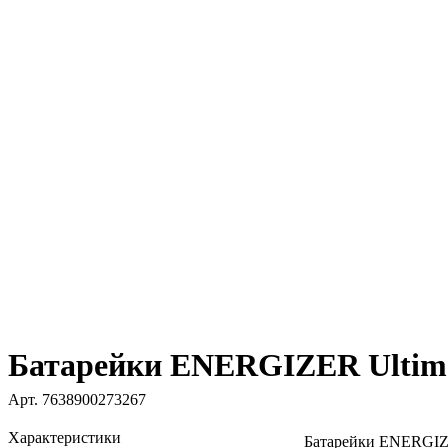
Батарейки ENERGIZER Ultima
Арт.
7638900273267
Характеристики
Батарейки ENERGIZE