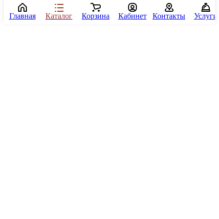
Главная
Каталог
Корзина
Кабинет
Контакты
Услуги