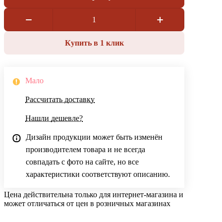
Купить в 1 клик
Мало
Рассчитать доставку
Нашли дешевле?
Дизайн продукции может быть изменён
производителем товара и не всегда
совпадать с фото на сайте, но все
характеристики соответствуют описанию.
Цена действительна только для интернет-магазина и
может отличаться от цен в розничных магазинах