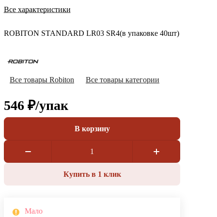
Все характеристики
ROBITON STANDARD LR03 SR4(в упаковке 40шт)
Все товары Robiton
Все товары категории
546 ₽/
упак
В корзину
Купить в 1 клик
Мало