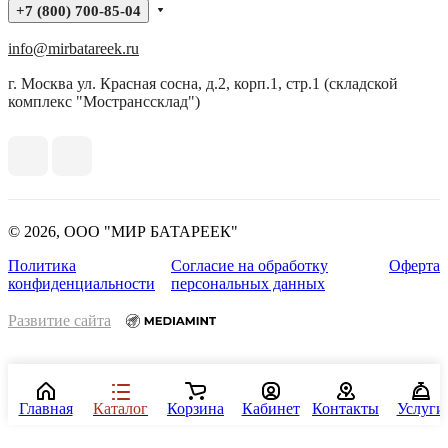
+7 (800) 700-85-04
info@mirbatareek.ru
г. Москва ул. Красная сосна, д.2, корп.1, стр.1 (складской
комплекс "Мостранссклад")
© 2026, ООО "МИР БАТАРЕЕК"
Политика
Согласие на обработку
Оферта
конфиденциальности
персональных данных
Развитие сайта
Главная
Каталог
Корзина
Кабинет
Контакты
Услуги