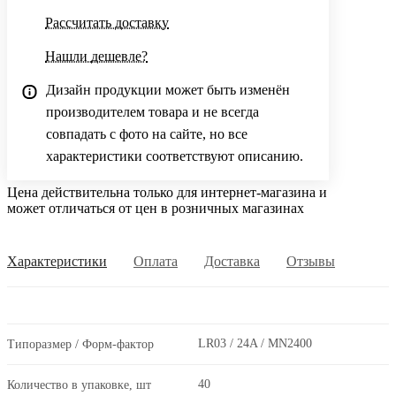
Рассчитать доставку
Нашли дешевле?
Дизайн продукции может быть изменён
производителем товара и не всегда
совпадать с фото на сайте, но все
характеристики соответствуют описанию.
Цена действительна только для интернет-магазина и
может отличаться от цен в розничных магазинах
Характеристики
Оплата
Доставка
Отзывы
LR03 / 24A / MN2400
Типоразмер / Форм-фактор
40
Количество в упаковке, шт