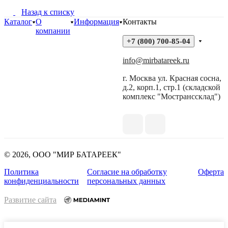
Назад к списку
Каталог
О
Информация
Контакты
компании
+7 (800) 700-85-04
info@mirbatareek.ru
г. Москва ул. Красная сосна,
д.2, корп.1, стр.1 (складской
комплекс "Мостранссклад")
© 2026, ООО "МИР БАТАРЕЕК"
Политика
Согласие на обработку
Оферта
конфиденциальности
персональных данных
Развитие сайта