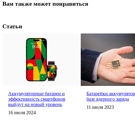
Вам также может понравиться
Статьи
Аккумуляторные батареи и
Батарейки аккумулято
эффективность смартфонов
базе ядерного заряда
выйдут на новый уровень
11 июля 2023
16 июля 2024