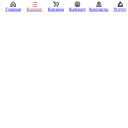
Главная
Каталог
Корзина
Кабинет
Контакты
Услуги