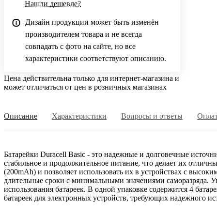
Нашли дешевле?
Дизайн продукции может быть изменён
производителем товара и не всегда
совпадать с фото на сайте, но все
характеристики соответствуют описанию.
Цена действительна только для интернет-магазина и
может отличаться от цен в розничных магазинах
Описание
Характеристики
Вопросы и ответы
Опла
Батарейки Duracell Basic - это надежные и долговечные источ
стабильное и продолжительное питание, что делает их отличн
(200mAh) и позволяет использовать их в устройствах с высоким
длительные сроки с минимальными значениями саморазряда. Уп
использования батареек. В одной упаковке содержится 4 батаре
батареек для электронных устройств, требующих надежного ис